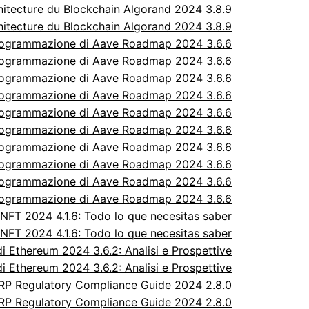
itecture du Blockchain Algorand 2024 3.8.9
itecture du Blockchain Algorand 2024 3.8.9
rogrammazione di Aave Roadmap 2024 3.6.6
rogrammazione di Aave Roadmap 2024 3.6.6
rogrammazione di Aave Roadmap 2024 3.6.6
rogrammazione di Aave Roadmap 2024 3.6.6
rogrammazione di Aave Roadmap 2024 3.6.6
rogrammazione di Aave Roadmap 2024 3.6.6
rogrammazione di Aave Roadmap 2024 3.6.6
rogrammazione di Aave Roadmap 2024 3.6.6
rogrammazione di Aave Roadmap 2024 3.6.6
rogrammazione di Aave Roadmap 2024 3.6.6
FT 2024 4.1.6: Todo lo que necesitas saber
FT 2024 4.1.6: Todo lo que necesitas saber
 Ethereum 2024 3.6.2: Analisi e Prospettive
 Ethereum 2024 3.6.2: Analisi e Prospettive
P Regulatory Compliance Guide 2024 2.8.0
P Regulatory Compliance Guide 2024 2.8.0