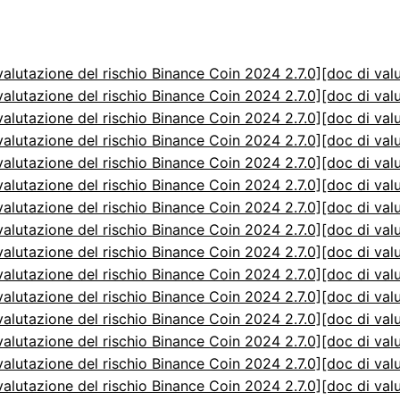
valutazione del rischio Binance Coin 2024 2.7.0]
[doc di val
valutazione del rischio Binance Coin 2024 2.7.0]
[doc di val
valutazione del rischio Binance Coin 2024 2.7.0]
[doc di val
valutazione del rischio Binance Coin 2024 2.7.0]
[doc di val
valutazione del rischio Binance Coin 2024 2.7.0]
[doc di val
valutazione del rischio Binance Coin 2024 2.7.0]
[doc di val
valutazione del rischio Binance Coin 2024 2.7.0]
[doc di val
valutazione del rischio Binance Coin 2024 2.7.0]
[doc di val
valutazione del rischio Binance Coin 2024 2.7.0]
[doc di val
valutazione del rischio Binance Coin 2024 2.7.0]
[doc di val
valutazione del rischio Binance Coin 2024 2.7.0]
[doc di val
valutazione del rischio Binance Coin 2024 2.7.0]
[doc di val
valutazione del rischio Binance Coin 2024 2.7.0]
[doc di val
valutazione del rischio Binance Coin 2024 2.7.0]
[doc di val
valutazione del rischio Binance Coin 2024 2.7.0]
[doc di val