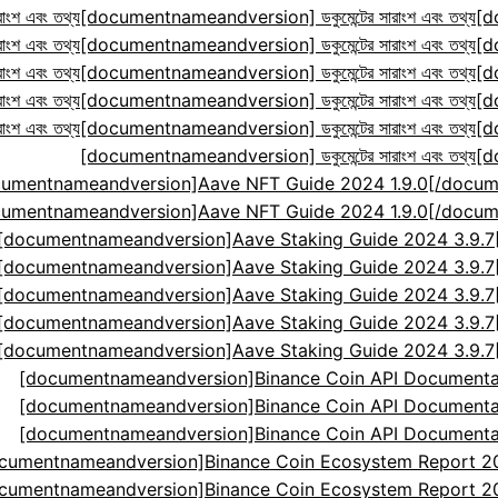
ংশ এবং তথ্য
[documentnameandversion] ডকুমেন্টের সারাংশ এবং তথ্য
[d
ংশ এবং তথ্য
[documentnameandversion] ডকুমেন্টের সারাংশ এবং তথ্য
[d
ংশ এবং তথ্য
[documentnameandversion] ডকুমেন্টের সারাংশ এবং তথ্য
[d
ংশ এবং তথ্য
[documentnameandversion] ডকুমেন্টের সারাংশ এবং তথ্য
[d
ংশ এবং তথ্য
[documentnameandversion] ডকুমেন্টের সারাংশ এবং তথ্য
[d
[documentnameandversion] ডকুমেন্টের সারাংশ এবং তথ্য
[d
cumentnameandversion]Aave NFT Guide 2024 1.9.0[
cumentnameandversion]Aave NFT Guide 2024 1.9.0[
[documentnameandversion]Aave Staking Guide 2024 3.9.
[documentnameandversion]Aave Staking Guide 2024 3.9.
[documentnameandversion]Aave Staking Guide 2024 3.9.
[documentnameandversion]Aave Staking Guide 2024 3.9.
[documentnameandversion]Aave Staking Guide 2024 3.9.
[documentnameandversion]Binance Coin API Documenta
[documentnameandversion]Binance Coin API Documenta
[documentnameandversion]Binance Coin API Documenta
cumentnameandversion]Binance Coin Ecosystem Report 2024
cumentnameandversion]Binance Coin Ecosystem Report 2024