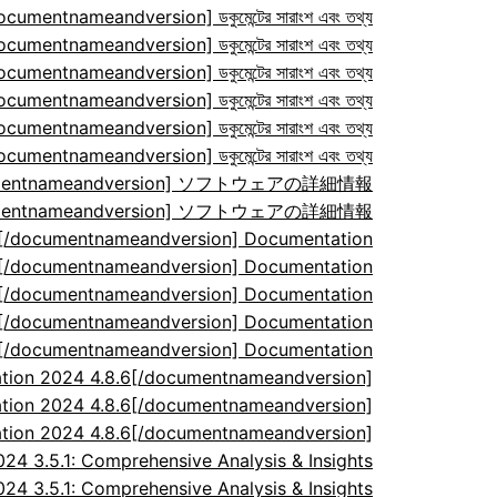
ocumentnameandversion] ডকুমেন্টের সারাংশ এবং তথ্য
ocumentnameandversion] ডকুমেন্টের সারাংশ এবং তথ্য
ocumentnameandversion] ডকুমেন্টের সারাংশ এবং তথ্য
ocumentnameandversion] ডকুমেন্টের সারাংশ এবং তথ্য
ocumentnameandversion] ডকুমেন্টের সারাংশ এবং তথ্য
ocumentnameandversion] ডকুমেন্টের সারাংশ এবং তথ্য
/documentnameandversion] ソフトウェアの詳細情報
/documentnameandversion] ソフトウェアの詳細情報
7[/documentnameandversion] Documentation
7[/documentnameandversion] Documentation
7[/documentnameandversion] Documentation
7[/documentnameandversion] Documentation
7[/documentnameandversion] Documentation
tion 2024 4.8.6[/documentnameandversion]
tion 2024 4.8.6[/documentnameandversion]
tion 2024 4.8.6[/documentnameandversion]
 3.5.1: Comprehensive Analysis & Insights
 3.5.1: Comprehensive Analysis & Insights