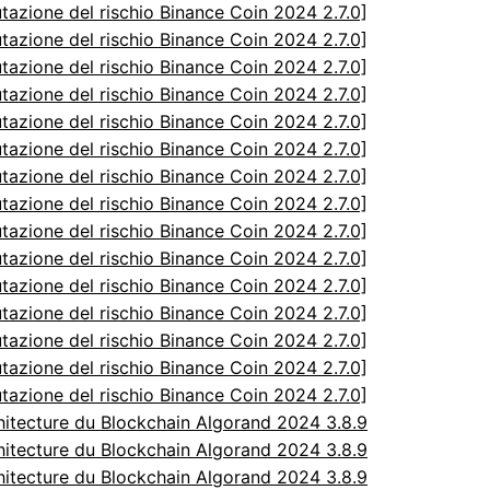
utazione del rischio Binance Coin 2024 2.7.0]
utazione del rischio Binance Coin 2024 2.7.0]
utazione del rischio Binance Coin 2024 2.7.0]
utazione del rischio Binance Coin 2024 2.7.0]
utazione del rischio Binance Coin 2024 2.7.0]
utazione del rischio Binance Coin 2024 2.7.0]
utazione del rischio Binance Coin 2024 2.7.0]
utazione del rischio Binance Coin 2024 2.7.0]
utazione del rischio Binance Coin 2024 2.7.0]
utazione del rischio Binance Coin 2024 2.7.0]
utazione del rischio Binance Coin 2024 2.7.0]
utazione del rischio Binance Coin 2024 2.7.0]
utazione del rischio Binance Coin 2024 2.7.0]
utazione del rischio Binance Coin 2024 2.7.0]
utazione del rischio Binance Coin 2024 2.7.0]
itecture du Blockchain Algorand 2024 3.8.9
itecture du Blockchain Algorand 2024 3.8.9
itecture du Blockchain Algorand 2024 3.8.9