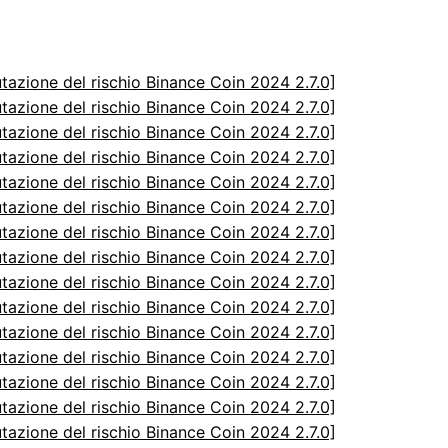
utazione del rischio Binance Coin 2024 2.7.0]
utazione del rischio Binance Coin 2024 2.7.0]
utazione del rischio Binance Coin 2024 2.7.0]
utazione del rischio Binance Coin 2024 2.7.0]
utazione del rischio Binance Coin 2024 2.7.0]
utazione del rischio Binance Coin 2024 2.7.0]
utazione del rischio Binance Coin 2024 2.7.0]
utazione del rischio Binance Coin 2024 2.7.0]
utazione del rischio Binance Coin 2024 2.7.0]
utazione del rischio Binance Coin 2024 2.7.0]
utazione del rischio Binance Coin 2024 2.7.0]
utazione del rischio Binance Coin 2024 2.7.0]
utazione del rischio Binance Coin 2024 2.7.0]
utazione del rischio Binance Coin 2024 2.7.0]
utazione del rischio Binance Coin 2024 2.7.0]