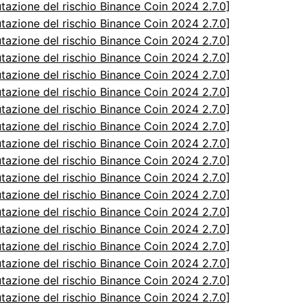
utazione del rischio Binance Coin 2024 2.7.0]
utazione del rischio Binance Coin 2024 2.7.0]
utazione del rischio Binance Coin 2024 2.7.0]
utazione del rischio Binance Coin 2024 2.7.0]
utazione del rischio Binance Coin 2024 2.7.0]
utazione del rischio Binance Coin 2024 2.7.0]
utazione del rischio Binance Coin 2024 2.7.0]
utazione del rischio Binance Coin 2024 2.7.0]
utazione del rischio Binance Coin 2024 2.7.0]
utazione del rischio Binance Coin 2024 2.7.0]
utazione del rischio Binance Coin 2024 2.7.0]
utazione del rischio Binance Coin 2024 2.7.0]
utazione del rischio Binance Coin 2024 2.7.0]
utazione del rischio Binance Coin 2024 2.7.0]
utazione del rischio Binance Coin 2024 2.7.0]
utazione del rischio Binance Coin 2024 2.7.0]
utazione del rischio Binance Coin 2024 2.7.0]
utazione del rischio Binance Coin 2024 2.7.0]