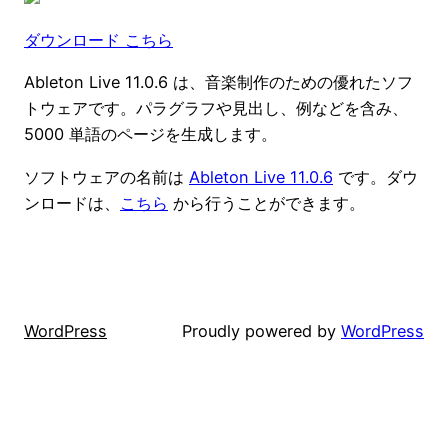
ダウンロード こちら
Ableton Live 11.0.6 は、音楽制作のための優れたソフ
トウェアです。パラグラフや見出し、例などを含み、
5000 単語のページを生成します。
ソフトウェアの名前は
Ableton Live 11.0.6
です。ダウ
ンロードは、
こちら
から行うことができます。
WordPress
Proudly powered by
WordPress