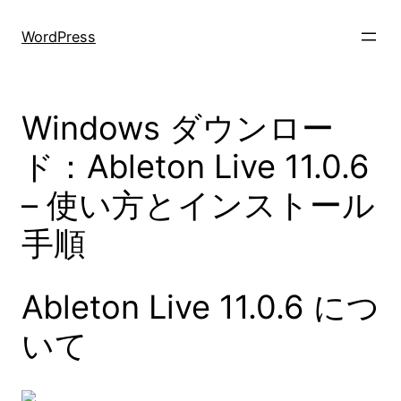
Skip
to
WordPress
content
Windows ダウンロー
ド：Ableton Live 11.0.6
– 使い方とインストール
手順
Ableton Live 11.0.6 につ
いて