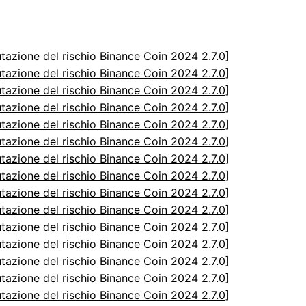
utazione del rischio Binance Coin 2024 2.7.0]
utazione del rischio Binance Coin 2024 2.7.0]
utazione del rischio Binance Coin 2024 2.7.0]
utazione del rischio Binance Coin 2024 2.7.0]
utazione del rischio Binance Coin 2024 2.7.0]
utazione del rischio Binance Coin 2024 2.7.0]
utazione del rischio Binance Coin 2024 2.7.0]
utazione del rischio Binance Coin 2024 2.7.0]
utazione del rischio Binance Coin 2024 2.7.0]
utazione del rischio Binance Coin 2024 2.7.0]
utazione del rischio Binance Coin 2024 2.7.0]
utazione del rischio Binance Coin 2024 2.7.0]
utazione del rischio Binance Coin 2024 2.7.0]
utazione del rischio Binance Coin 2024 2.7.0]
utazione del rischio Binance Coin 2024 2.7.0]