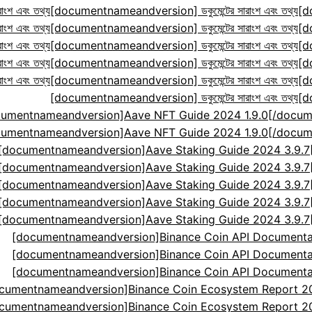
ংশ এবং তথ্য
[documentnameandversion] ডকুমেন্টের সারাংশ এবং তথ্য
[d
ংশ এবং তথ্য
[documentnameandversion] ডকুমেন্টের সারাংশ এবং তথ্য
[d
ংশ এবং তথ্য
[documentnameandversion] ডকুমেন্টের সারাংশ এবং তথ্য
[d
ংশ এবং তথ্য
[documentnameandversion] ডকুমেন্টের সারাংশ এবং তথ্য
[d
ংশ এবং তথ্য
[documentnameandversion] ডকুমেন্টের সারাংশ এবং তথ্য
[d
[documentnameandversion] ডকুমেন্টের সারাংশ এবং তথ্য
[d
cumentnameandversion]Aave NFT Guide 2024 1.9.0[
cumentnameandversion]Aave NFT Guide 2024 1.9.0[
[documentnameandversion]Aave Staking Guide 2024 3.9.
[documentnameandversion]Aave Staking Guide 2024 3.9.
[documentnameandversion]Aave Staking Guide 2024 3.9.
[documentnameandversion]Aave Staking Guide 2024 3.9.
[documentnameandversion]Aave Staking Guide 2024 3.9.
[documentnameandversion]Binance Coin API Documenta
[documentnameandversion]Binance Coin API Documenta
[documentnameandversion]Binance Coin API Documenta
cumentnameandversion]Binance Coin Ecosystem Report 2024
cumentnameandversion]Binance Coin Ecosystem Report 2024