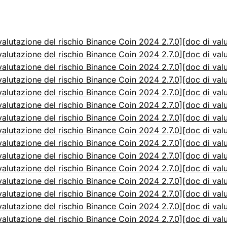
valutazione del rischio Binance Coin 2024 2.7.0]
[doc di val
valutazione del rischio Binance Coin 2024 2.7.0]
[doc di val
valutazione del rischio Binance Coin 2024 2.7.0]
[doc di val
valutazione del rischio Binance Coin 2024 2.7.0]
[doc di val
valutazione del rischio Binance Coin 2024 2.7.0]
[doc di val
valutazione del rischio Binance Coin 2024 2.7.0]
[doc di val
valutazione del rischio Binance Coin 2024 2.7.0]
[doc di val
valutazione del rischio Binance Coin 2024 2.7.0]
[doc di val
valutazione del rischio Binance Coin 2024 2.7.0]
[doc di val
valutazione del rischio Binance Coin 2024 2.7.0]
[doc di val
valutazione del rischio Binance Coin 2024 2.7.0]
[doc di val
valutazione del rischio Binance Coin 2024 2.7.0]
[doc di val
valutazione del rischio Binance Coin 2024 2.7.0]
[doc di val
valutazione del rischio Binance Coin 2024 2.7.0]
[doc di val
valutazione del rischio Binance Coin 2024 2.7.0]
[doc di val