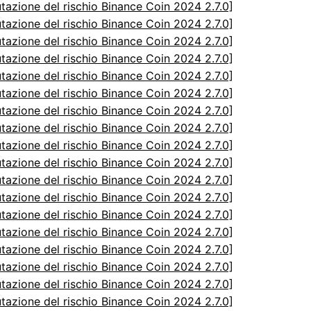
utazione del rischio Binance Coin 2024 2.7.0]
utazione del rischio Binance Coin 2024 2.7.0]
utazione del rischio Binance Coin 2024 2.7.0]
utazione del rischio Binance Coin 2024 2.7.0]
utazione del rischio Binance Coin 2024 2.7.0]
utazione del rischio Binance Coin 2024 2.7.0]
utazione del rischio Binance Coin 2024 2.7.0]
utazione del rischio Binance Coin 2024 2.7.0]
utazione del rischio Binance Coin 2024 2.7.0]
utazione del rischio Binance Coin 2024 2.7.0]
utazione del rischio Binance Coin 2024 2.7.0]
utazione del rischio Binance Coin 2024 2.7.0]
utazione del rischio Binance Coin 2024 2.7.0]
utazione del rischio Binance Coin 2024 2.7.0]
utazione del rischio Binance Coin 2024 2.7.0]
utazione del rischio Binance Coin 2024 2.7.0]
utazione del rischio Binance Coin 2024 2.7.0]
utazione del rischio Binance Coin 2024 2.7.0]