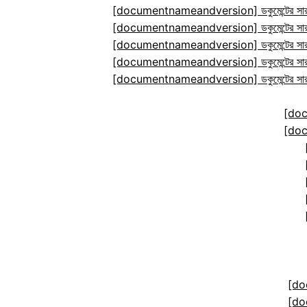
[documentnameandversion] ডকুমেন্টের সারা
[documentnameandversion] ডকুমেন্টের সারা
[documentnameandversion] ডকুমেন্টের সারা
[documentnameandversion] ডকুমেন্টের সারা
[documentnameandversion] ডকুমেন্টের সারা
[do
[do
[do
[do