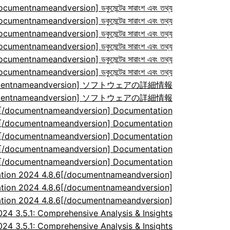
ocumentnameandversion] ডকুমেন্টের সারাংশ এবং তথ্য
ocumentnameandversion] ডকুমেন্টের সারাংশ এবং তথ্য
ocumentnameandversion] ডকুমেন্টের সারাংশ এবং তথ্য
ocumentnameandversion] ডকুমেন্টের সারাংশ এবং তথ্য
ocumentnameandversion] ডকুমেন্টের সারাংশ এবং তথ্য
ocumentnameandversion] ডকুমেন্টের সারাংশ এবং তথ্য
/documentnameandversion] ソフトウェアの詳細情報
/documentnameandversion] ソフトウェアの詳細情報
7[/documentnameandversion] Documentation
7[/documentnameandversion] Documentation
7[/documentnameandversion] Documentation
7[/documentnameandversion] Documentation
7[/documentnameandversion] Documentation
tion 2024 4.8.6[/documentnameandversion]
tion 2024 4.8.6[/documentnameandversion]
tion 2024 4.8.6[/documentnameandversion]
 3.5.1: Comprehensive Analysis & Insights
 3.5.1: Comprehensive Analysis & Insights