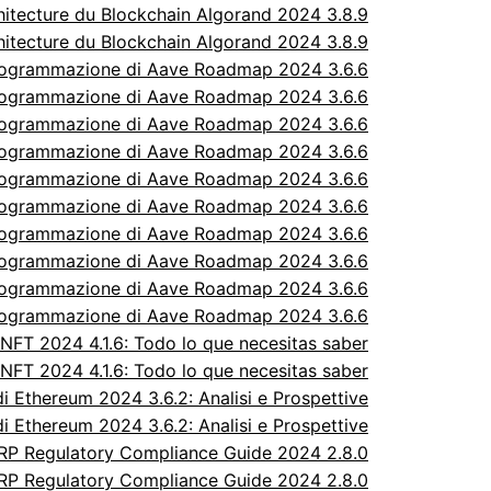
itecture du Blockchain Algorand 2024 3.8.9
itecture du Blockchain Algorand 2024 3.8.9
rogrammazione di Aave Roadmap 2024 3.6.6
rogrammazione di Aave Roadmap 2024 3.6.6
rogrammazione di Aave Roadmap 2024 3.6.6
rogrammazione di Aave Roadmap 2024 3.6.6
rogrammazione di Aave Roadmap 2024 3.6.6
rogrammazione di Aave Roadmap 2024 3.6.6
rogrammazione di Aave Roadmap 2024 3.6.6
rogrammazione di Aave Roadmap 2024 3.6.6
rogrammazione di Aave Roadmap 2024 3.6.6
rogrammazione di Aave Roadmap 2024 3.6.6
FT 2024 4.1.6: Todo lo que necesitas saber
FT 2024 4.1.6: Todo lo que necesitas saber
 Ethereum 2024 3.6.2: Analisi e Prospettive
 Ethereum 2024 3.6.2: Analisi e Prospettive
P Regulatory Compliance Guide 2024 2.8.0
P Regulatory Compliance Guide 2024 2.8.0