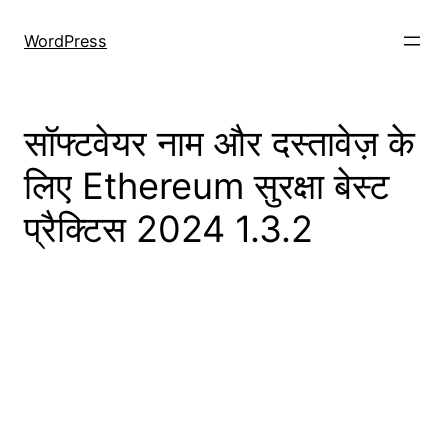
Skip
to
WordPress
content
सॉफ्टवेयर नाम और दस्तावेज़ के
लिए Ethereum सुरक्षा बेस्ट
प्रैक्टिस 2024 1.3.2