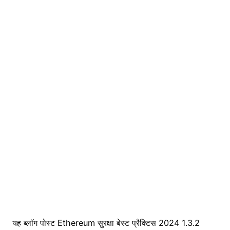
यह ब्लॉग पोस्ट Ethereum सुरक्षा बेस्ट प्रैक्टिस 2024 1.3.2