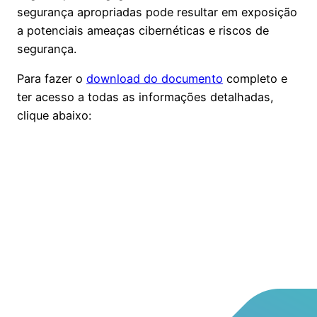
segurança apropriadas pode resultar em exposição
a potenciais ameaças cibernéticas e riscos de
segurança.
Para fazer o
download do documento
completo e
ter acesso a todas as informações detalhadas,
clique abaixo: