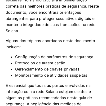
correta das melhores práticas de segurança. Neste
documento, você encontrará orientações
abrangentes para proteger seus ativos digitais e
manter a integridade de suas transações na rede
Solana.
Alguns dos tópicos abordados neste documento
incluem:
Configuração de parâmetros de segurança
Protocolos de autenticação
Gerenciamento de chaves privadas
Monitoramento de atividades suspeitas
É essencial que todas as partes envolvidas na
interação com a rede Solana estejam cientes e
sigam as práticas recomendadas neste guia de
segurança. A negligência das medidas de