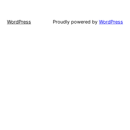
WordPress
Proudly powered by
WordPress