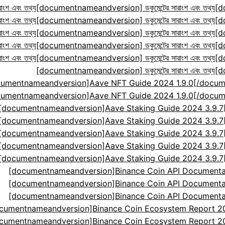
ংশ এবং তথ্য
[documentnameandversion] ডকুমেন্টের সারাংশ এবং তথ্য
[d
ংশ এবং তথ্য
[documentnameandversion] ডকুমেন্টের সারাংশ এবং তথ্য
[d
ংশ এবং তথ্য
[documentnameandversion] ডকুমেন্টের সারাংশ এবং তথ্য
[d
ংশ এবং তথ্য
[documentnameandversion] ডকুমেন্টের সারাংশ এবং তথ্য
[d
ংশ এবং তথ্য
[documentnameandversion] ডকুমেন্টের সারাংশ এবং তথ্য
[d
[documentnameandversion] ডকুমেন্টের সারাংশ এবং তথ্য
[d
cumentnameandversion]Aave NFT Guide 2024 1.9.0[
cumentnameandversion]Aave NFT Guide 2024 1.9.0[
[documentnameandversion]Aave Staking Guide 2024 3.9.
[documentnameandversion]Aave Staking Guide 2024 3.9.
[documentnameandversion]Aave Staking Guide 2024 3.9.
[documentnameandversion]Aave Staking Guide 2024 3.9.
[documentnameandversion]Aave Staking Guide 2024 3.9.
[documentnameandversion]Binance Coin API Documenta
[documentnameandversion]Binance Coin API Documenta
[documentnameandversion]Binance Coin API Documenta
cumentnameandversion]Binance Coin Ecosystem Report 2024
cumentnameandversion]Binance Coin Ecosystem Report 2024