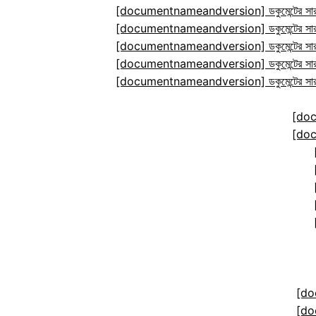
[documentnameandversion] ডকুমেন্টের সারা
[documentnameandversion] ডকুমেন্টের সারা
[documentnameandversion] ডকুমেন্টের সারা
[documentnameandversion] ডকুমেন্টের সারা
[documentnameandversion] ডকুমেন্টের সারা
[do
[do
[do
[do