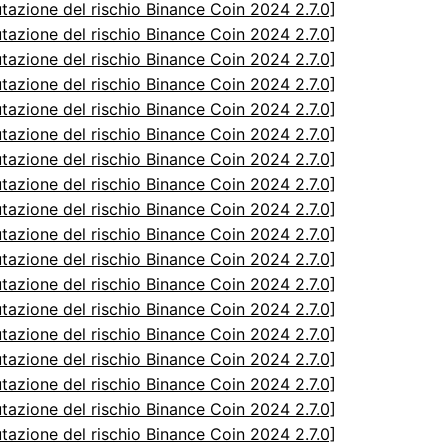
utazione del rischio Binance Coin 2024 2.7.0]
utazione del rischio Binance Coin 2024 2.7.0]
utazione del rischio Binance Coin 2024 2.7.0]
utazione del rischio Binance Coin 2024 2.7.0]
utazione del rischio Binance Coin 2024 2.7.0]
utazione del rischio Binance Coin 2024 2.7.0]
utazione del rischio Binance Coin 2024 2.7.0]
utazione del rischio Binance Coin 2024 2.7.0]
utazione del rischio Binance Coin 2024 2.7.0]
utazione del rischio Binance Coin 2024 2.7.0]
utazione del rischio Binance Coin 2024 2.7.0]
utazione del rischio Binance Coin 2024 2.7.0]
utazione del rischio Binance Coin 2024 2.7.0]
utazione del rischio Binance Coin 2024 2.7.0]
utazione del rischio Binance Coin 2024 2.7.0]
utazione del rischio Binance Coin 2024 2.7.0]
utazione del rischio Binance Coin 2024 2.7.0]
utazione del rischio Binance Coin 2024 2.7.0]