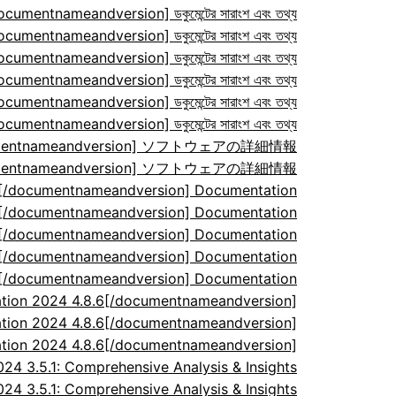
ocumentnameandversion] ডকুমেন্টের সারাংশ এবং তথ্য
ocumentnameandversion] ডকুমেন্টের সারাংশ এবং তথ্য
ocumentnameandversion] ডকুমেন্টের সারাংশ এবং তথ্য
ocumentnameandversion] ডকুমেন্টের সারাংশ এবং তথ্য
ocumentnameandversion] ডকুমেন্টের সারাংশ এবং তথ্য
ocumentnameandversion] ডকুমেন্টের সারাংশ এবং তথ্য
/documentnameandversion] ソフトウェアの詳細情報
/documentnameandversion] ソフトウェアの詳細情報
7[/documentnameandversion] Documentation
7[/documentnameandversion] Documentation
7[/documentnameandversion] Documentation
7[/documentnameandversion] Documentation
7[/documentnameandversion] Documentation
tion 2024 4.8.6[/documentnameandversion]
tion 2024 4.8.6[/documentnameandversion]
tion 2024 4.8.6[/documentnameandversion]
 3.5.1: Comprehensive Analysis & Insights
 3.5.1: Comprehensive Analysis & Insights