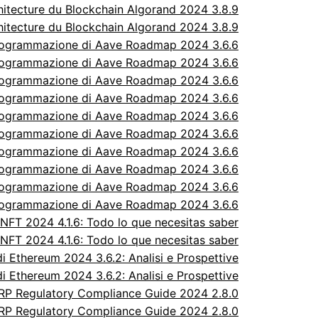
itecture du Blockchain Algorand 2024 3.8.9
itecture du Blockchain Algorand 2024 3.8.9
rogrammazione di Aave Roadmap 2024 3.6.6
rogrammazione di Aave Roadmap 2024 3.6.6
rogrammazione di Aave Roadmap 2024 3.6.6
rogrammazione di Aave Roadmap 2024 3.6.6
rogrammazione di Aave Roadmap 2024 3.6.6
rogrammazione di Aave Roadmap 2024 3.6.6
rogrammazione di Aave Roadmap 2024 3.6.6
rogrammazione di Aave Roadmap 2024 3.6.6
rogrammazione di Aave Roadmap 2024 3.6.6
rogrammazione di Aave Roadmap 2024 3.6.6
FT 2024 4.1.6: Todo lo que necesitas saber
FT 2024 4.1.6: Todo lo que necesitas saber
 Ethereum 2024 3.6.2: Analisi e Prospettive
 Ethereum 2024 3.6.2: Analisi e Prospettive
P Regulatory Compliance Guide 2024 2.8.0
P Regulatory Compliance Guide 2024 2.8.0