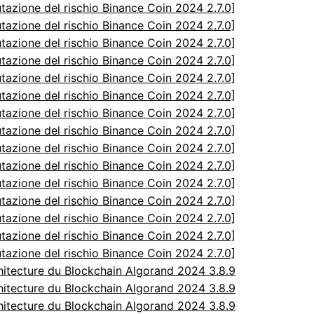
utazione del rischio Binance Coin 2024 2.7.0]
utazione del rischio Binance Coin 2024 2.7.0]
utazione del rischio Binance Coin 2024 2.7.0]
utazione del rischio Binance Coin 2024 2.7.0]
utazione del rischio Binance Coin 2024 2.7.0]
utazione del rischio Binance Coin 2024 2.7.0]
utazione del rischio Binance Coin 2024 2.7.0]
utazione del rischio Binance Coin 2024 2.7.0]
utazione del rischio Binance Coin 2024 2.7.0]
utazione del rischio Binance Coin 2024 2.7.0]
utazione del rischio Binance Coin 2024 2.7.0]
utazione del rischio Binance Coin 2024 2.7.0]
utazione del rischio Binance Coin 2024 2.7.0]
utazione del rischio Binance Coin 2024 2.7.0]
utazione del rischio Binance Coin 2024 2.7.0]
itecture du Blockchain Algorand 2024 3.8.9
itecture du Blockchain Algorand 2024 3.8.9
itecture du Blockchain Algorand 2024 3.8.9