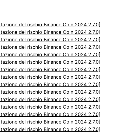
utazione del rischio Binance Coin 2024 2.7.0]
utazione del rischio Binance Coin 2024 2.7.0]
utazione del rischio Binance Coin 2024 2.7.0]
utazione del rischio Binance Coin 2024 2.7.0]
utazione del rischio Binance Coin 2024 2.7.0]
utazione del rischio Binance Coin 2024 2.7.0]
utazione del rischio Binance Coin 2024 2.7.0]
utazione del rischio Binance Coin 2024 2.7.0]
utazione del rischio Binance Coin 2024 2.7.0]
utazione del rischio Binance Coin 2024 2.7.0]
utazione del rischio Binance Coin 2024 2.7.0]
utazione del rischio Binance Coin 2024 2.7.0]
utazione del rischio Binance Coin 2024 2.7.0]
utazione del rischio Binance Coin 2024 2.7.0]
utazione del rischio Binance Coin 2024 2.7.0]