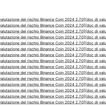
valutazione del rischio Binance Coin 2024 2.7.0]
[doc di val
valutazione del rischio Binance Coin 2024 2.7.0]
[doc di val
valutazione del rischio Binance Coin 2024 2.7.0]
[doc di val
valutazione del rischio Binance Coin 2024 2.7.0]
[doc di val
valutazione del rischio Binance Coin 2024 2.7.0]
[doc di val
valutazione del rischio Binance Coin 2024 2.7.0]
[doc di val
valutazione del rischio Binance Coin 2024 2.7.0]
[doc di val
valutazione del rischio Binance Coin 2024 2.7.0]
[doc di val
valutazione del rischio Binance Coin 2024 2.7.0]
[doc di val
valutazione del rischio Binance Coin 2024 2.7.0]
[doc di val
valutazione del rischio Binance Coin 2024 2.7.0]
[doc di val
valutazione del rischio Binance Coin 2024 2.7.0]
[doc di val
valutazione del rischio Binance Coin 2024 2.7.0]
[doc di val
valutazione del rischio Binance Coin 2024 2.7.0]
[doc di val
valutazione del rischio Binance Coin 2024 2.7.0]
[doc di val