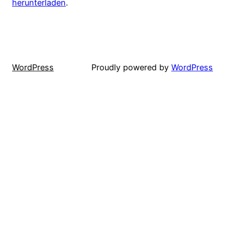
herunterladen
.
WordPress
Proudly powered by
WordPress