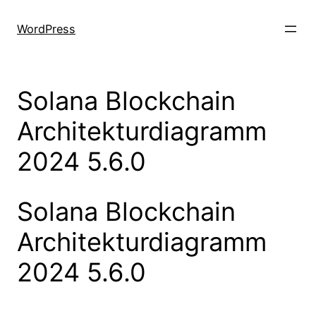
Skip
to
WordPress
content
Solana Blockchain
Architekturdiagramm
2024 5.6.0
Solana Blockchain
Architekturdiagramm
2024 5.6.0