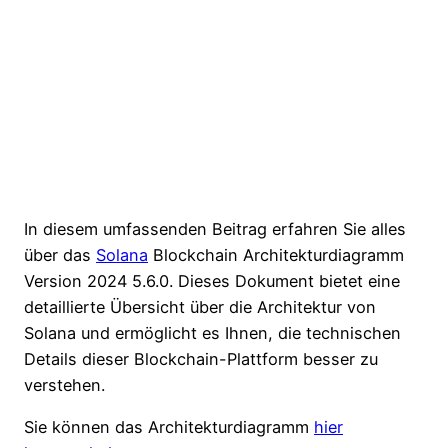
In diesem umfassenden Beitrag erfahren Sie alles
über das
Solana
Blockchain Architekturdiagramm
Version 2024 5.6.0. Dieses Dokument bietet eine
detaillierte Übersicht über die Architektur von
Solana und ermöglicht es Ihnen, die technischen
Details dieser Blockchain-Plattform besser zu
verstehen.
Sie können das Architekturdiagramm
hier