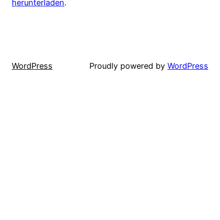
herunterladen
.
WordPress
Proudly powered by
WordPress