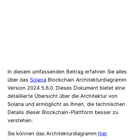
In diesem umfassenden Beitrag erfahren Sie alles
über das
Solana
Blockchain Architekturdiagramm
Version 2024 5.6.0. Dieses Dokument bietet eine
detaillierte Übersicht über die Architektur von
Solana und ermöglicht es Ihnen, die technischen
Details dieser Blockchain-Plattform besser zu
verstehen.
Sie können das Architekturdiagramm
hier