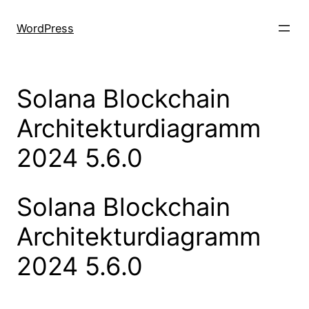
Skip
to
WordPress
content
Solana Blockchain
Architekturdiagramm
2024 5.6.0
Solana Blockchain
Architekturdiagramm
2024 5.6.0