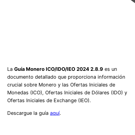
La
Guía Monero ICO/IDO/IEO 2024 2.8.9
es un
documento detallado que proporciona información
crucial sobre Monero y las Ofertas Iniciales de
Monedas (ICO), Ofertas Iniciales de Dólares (IDO) y
Ofertas Iniciales de Exchange (IEO).
Descargue la guía
aquí
.