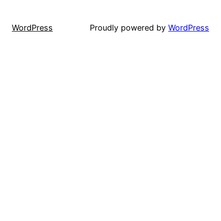
WordPress
Proudly powered by
WordPress