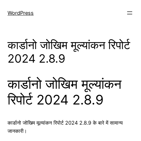
Skip
to
WordPress
content
कार्डानो जोखिम मूल्यांकन रिपोर्ट
2024 2.8.9
कार्डानो जोखिम मूल्यांकन
रिपोर्ट 2024 2.8.9
कार्डानो जोखिम मूल्यांकन रिपोर्ट 2024 2.8.9 के बारे में सामान्य
जानकारी।