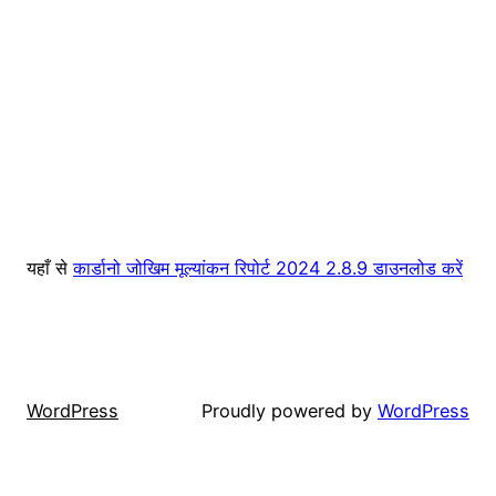
यहाँ से
कार्डानो जोखिम मूल्यांकन रिपोर्ट 2024 2.8.9 डाउनलोड करें
WordPress
Proudly powered by
WordPress