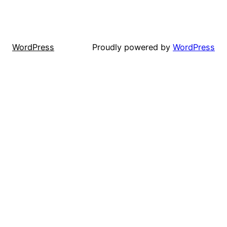
WordPress
Proudly powered by
WordPress