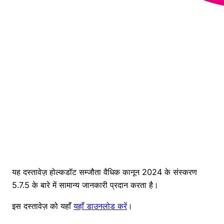
यह दस्तावेज़ होल्कडॉट सम्जौता वैधिक कानून 2024 के संस्करण
5.7.5 के बारे में सामान्य जानकारी प्रदान करता है।
इस दस्तावेज़ को यहाँ
यहाँ डाउनलोड करें
।