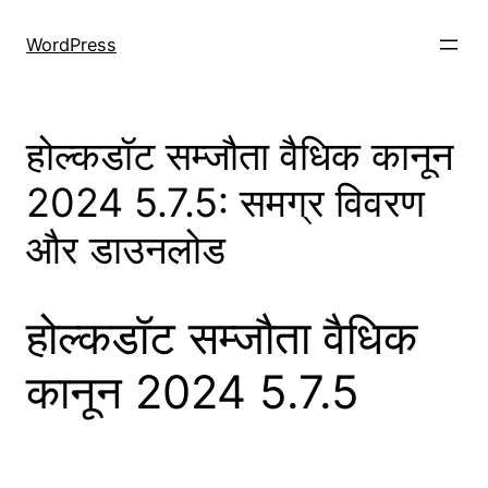
Skip
to
WordPress
content
होल्कडॉट सम्जौता वैधिक कानून
2024 5.7.5: समग्र विवरण
और डाउनलोड
होल्कडॉट सम्जौता वैधिक
कानून 2024 5.7.5