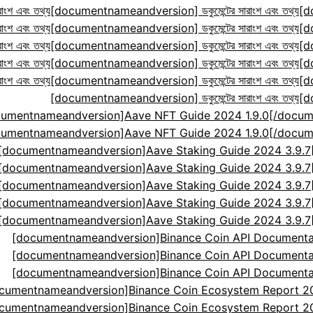
ংশ এবং তথ্য
[documentnameandversion] ডকুমেন্টের সারাংশ এবং তথ্য
[d
ংশ এবং তথ্য
[documentnameandversion] ডকুমেন্টের সারাংশ এবং তথ্য
[d
ংশ এবং তথ্য
[documentnameandversion] ডকুমেন্টের সারাংশ এবং তথ্য
[d
ংশ এবং তথ্য
[documentnameandversion] ডকুমেন্টের সারাংশ এবং তথ্য
[d
ংশ এবং তথ্য
[documentnameandversion] ডকুমেন্টের সারাংশ এবং তথ্য
[d
[documentnameandversion] ডকুমেন্টের সারাংশ এবং তথ্য
[d
cumentnameandversion]Aave NFT Guide 2024 1.9.0[
cumentnameandversion]Aave NFT Guide 2024 1.9.0[
[documentnameandversion]Aave Staking Guide 2024 3.9.
[documentnameandversion]Aave Staking Guide 2024 3.9.
[documentnameandversion]Aave Staking Guide 2024 3.9.
[documentnameandversion]Aave Staking Guide 2024 3.9.
[documentnameandversion]Aave Staking Guide 2024 3.9.
[documentnameandversion]Binance Coin API Documenta
[documentnameandversion]Binance Coin API Documenta
[documentnameandversion]Binance Coin API Documenta
cumentnameandversion]Binance Coin Ecosystem Report 2024
cumentnameandversion]Binance Coin Ecosystem Report 2024