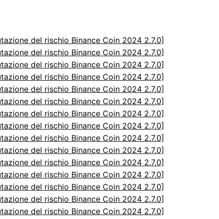
utazione del rischio Binance Coin 2024 2.7.0]
utazione del rischio Binance Coin 2024 2.7.0]
utazione del rischio Binance Coin 2024 2.7.0]
utazione del rischio Binance Coin 2024 2.7.0]
utazione del rischio Binance Coin 2024 2.7.0]
utazione del rischio Binance Coin 2024 2.7.0]
utazione del rischio Binance Coin 2024 2.7.0]
utazione del rischio Binance Coin 2024 2.7.0]
utazione del rischio Binance Coin 2024 2.7.0]
utazione del rischio Binance Coin 2024 2.7.0]
utazione del rischio Binance Coin 2024 2.7.0]
utazione del rischio Binance Coin 2024 2.7.0]
utazione del rischio Binance Coin 2024 2.7.0]
utazione del rischio Binance Coin 2024 2.7.0]
utazione del rischio Binance Coin 2024 2.7.0]