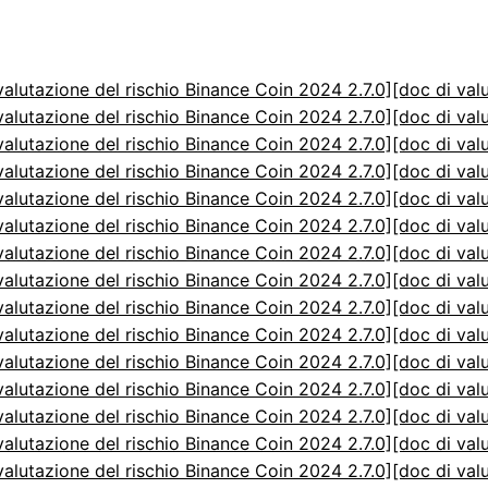
valutazione del rischio Binance Coin 2024 2.7.0]
[doc di val
valutazione del rischio Binance Coin 2024 2.7.0]
[doc di val
valutazione del rischio Binance Coin 2024 2.7.0]
[doc di val
valutazione del rischio Binance Coin 2024 2.7.0]
[doc di val
valutazione del rischio Binance Coin 2024 2.7.0]
[doc di val
valutazione del rischio Binance Coin 2024 2.7.0]
[doc di val
valutazione del rischio Binance Coin 2024 2.7.0]
[doc di val
valutazione del rischio Binance Coin 2024 2.7.0]
[doc di val
valutazione del rischio Binance Coin 2024 2.7.0]
[doc di val
valutazione del rischio Binance Coin 2024 2.7.0]
[doc di val
valutazione del rischio Binance Coin 2024 2.7.0]
[doc di val
valutazione del rischio Binance Coin 2024 2.7.0]
[doc di val
valutazione del rischio Binance Coin 2024 2.7.0]
[doc di val
valutazione del rischio Binance Coin 2024 2.7.0]
[doc di val
valutazione del rischio Binance Coin 2024 2.7.0]
[doc di val