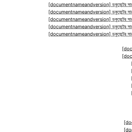
[documentnameandversion] ডকুমেন্টের সারা
[documentnameandversion] ডকুমেন্টের সারা
[documentnameandversion] ডকুমেন্টের সারা
[documentnameandversion] ডকুমেন্টের সারা
[documentnameandversion] ডকুমেন্টের সারা
[do
[do
[do
[do