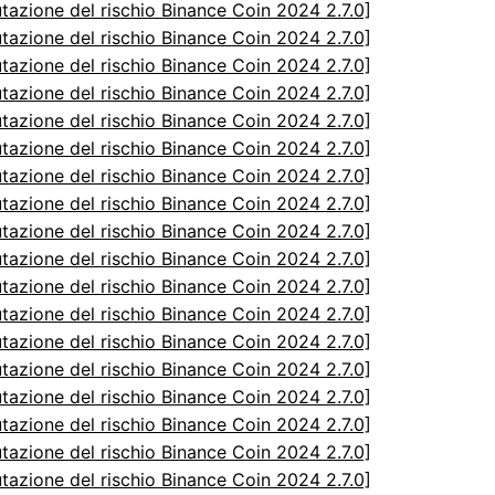
utazione del rischio Binance Coin 2024 2.7.0]
utazione del rischio Binance Coin 2024 2.7.0]
utazione del rischio Binance Coin 2024 2.7.0]
utazione del rischio Binance Coin 2024 2.7.0]
utazione del rischio Binance Coin 2024 2.7.0]
utazione del rischio Binance Coin 2024 2.7.0]
utazione del rischio Binance Coin 2024 2.7.0]
utazione del rischio Binance Coin 2024 2.7.0]
utazione del rischio Binance Coin 2024 2.7.0]
utazione del rischio Binance Coin 2024 2.7.0]
utazione del rischio Binance Coin 2024 2.7.0]
utazione del rischio Binance Coin 2024 2.7.0]
utazione del rischio Binance Coin 2024 2.7.0]
utazione del rischio Binance Coin 2024 2.7.0]
utazione del rischio Binance Coin 2024 2.7.0]
utazione del rischio Binance Coin 2024 2.7.0]
utazione del rischio Binance Coin 2024 2.7.0]
utazione del rischio Binance Coin 2024 2.7.0]