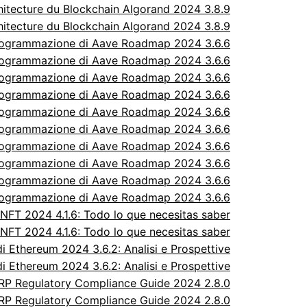
itecture du Blockchain Algorand 2024 3.8.9
itecture du Blockchain Algorand 2024 3.8.9
rogrammazione di Aave Roadmap 2024 3.6.6
rogrammazione di Aave Roadmap 2024 3.6.6
rogrammazione di Aave Roadmap 2024 3.6.6
rogrammazione di Aave Roadmap 2024 3.6.6
rogrammazione di Aave Roadmap 2024 3.6.6
rogrammazione di Aave Roadmap 2024 3.6.6
rogrammazione di Aave Roadmap 2024 3.6.6
rogrammazione di Aave Roadmap 2024 3.6.6
rogrammazione di Aave Roadmap 2024 3.6.6
rogrammazione di Aave Roadmap 2024 3.6.6
FT 2024 4.1.6: Todo lo que necesitas saber
FT 2024 4.1.6: Todo lo que necesitas saber
 Ethereum 2024 3.6.2: Analisi e Prospettive
 Ethereum 2024 3.6.2: Analisi e Prospettive
P Regulatory Compliance Guide 2024 2.8.0
P Regulatory Compliance Guide 2024 2.8.0