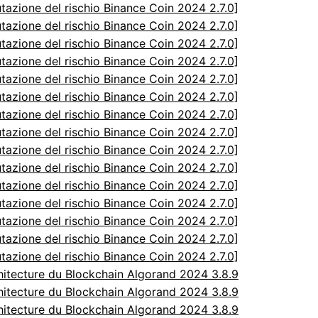
utazione del rischio Binance Coin 2024 2.7.0]
utazione del rischio Binance Coin 2024 2.7.0]
utazione del rischio Binance Coin 2024 2.7.0]
utazione del rischio Binance Coin 2024 2.7.0]
utazione del rischio Binance Coin 2024 2.7.0]
utazione del rischio Binance Coin 2024 2.7.0]
utazione del rischio Binance Coin 2024 2.7.0]
utazione del rischio Binance Coin 2024 2.7.0]
utazione del rischio Binance Coin 2024 2.7.0]
utazione del rischio Binance Coin 2024 2.7.0]
utazione del rischio Binance Coin 2024 2.7.0]
utazione del rischio Binance Coin 2024 2.7.0]
utazione del rischio Binance Coin 2024 2.7.0]
utazione del rischio Binance Coin 2024 2.7.0]
utazione del rischio Binance Coin 2024 2.7.0]
itecture du Blockchain Algorand 2024 3.8.9
itecture du Blockchain Algorand 2024 3.8.9
itecture du Blockchain Algorand 2024 3.8.9