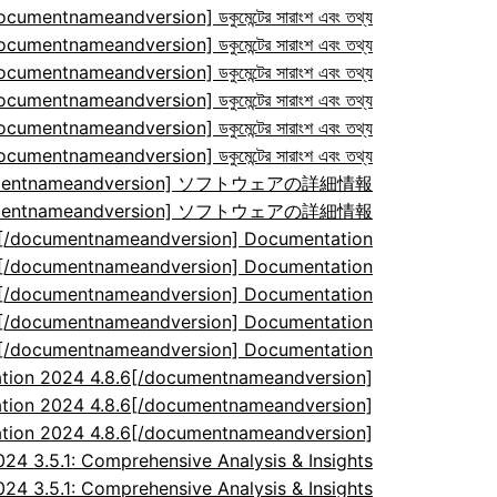
ocumentnameandversion] ডকুমেন্টের সারাংশ এবং তথ্য
ocumentnameandversion] ডকুমেন্টের সারাংশ এবং তথ্য
ocumentnameandversion] ডকুমেন্টের সারাংশ এবং তথ্য
ocumentnameandversion] ডকুমেন্টের সারাংশ এবং তথ্য
ocumentnameandversion] ডকুমেন্টের সারাংশ এবং তথ্য
ocumentnameandversion] ডকুমেন্টের সারাংশ এবং তথ্য
/documentnameandversion] ソフトウェアの詳細情報
/documentnameandversion] ソフトウェアの詳細情報
7[/documentnameandversion] Documentation
7[/documentnameandversion] Documentation
7[/documentnameandversion] Documentation
7[/documentnameandversion] Documentation
7[/documentnameandversion] Documentation
tion 2024 4.8.6[/documentnameandversion]
tion 2024 4.8.6[/documentnameandversion]
tion 2024 4.8.6[/documentnameandversion]
 3.5.1: Comprehensive Analysis & Insights
 3.5.1: Comprehensive Analysis & Insights