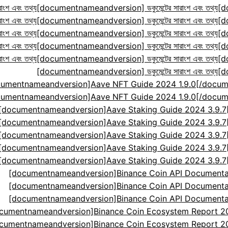
ংশ এবং তথ্য
[documentnameandversion] ডকুমেন্টের সারাংশ এবং তথ্য
[d
ংশ এবং তথ্য
[documentnameandversion] ডকুমেন্টের সারাংশ এবং তথ্য
[d
ংশ এবং তথ্য
[documentnameandversion] ডকুমেন্টের সারাংশ এবং তথ্য
[d
ংশ এবং তথ্য
[documentnameandversion] ডকুমেন্টের সারাংশ এবং তথ্য
[d
ংশ এবং তথ্য
[documentnameandversion] ডকুমেন্টের সারাংশ এবং তথ্য
[d
[documentnameandversion] ডকুমেন্টের সারাংশ এবং তথ্য
[d
cumentnameandversion]Aave NFT Guide 2024 1.9.0[
cumentnameandversion]Aave NFT Guide 2024 1.9.0[
[documentnameandversion]Aave Staking Guide 2024 3.9.
[documentnameandversion]Aave Staking Guide 2024 3.9.
[documentnameandversion]Aave Staking Guide 2024 3.9.
[documentnameandversion]Aave Staking Guide 2024 3.9.
[documentnameandversion]Aave Staking Guide 2024 3.9.
[documentnameandversion]Binance Coin API Documenta
[documentnameandversion]Binance Coin API Documenta
[documentnameandversion]Binance Coin API Documenta
cumentnameandversion]Binance Coin Ecosystem Report 2024
cumentnameandversion]Binance Coin Ecosystem Report 2024