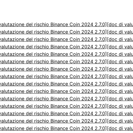
valutazione del rischio Binance Coin 2024 2.7.0]
[doc di val
valutazione del rischio Binance Coin 2024 2.7.0]
[doc di val
valutazione del rischio Binance Coin 2024 2.7.0]
[doc di val
valutazione del rischio Binance Coin 2024 2.7.0]
[doc di val
valutazione del rischio Binance Coin 2024 2.7.0]
[doc di val
valutazione del rischio Binance Coin 2024 2.7.0]
[doc di val
valutazione del rischio Binance Coin 2024 2.7.0]
[doc di val
valutazione del rischio Binance Coin 2024 2.7.0]
[doc di val
valutazione del rischio Binance Coin 2024 2.7.0]
[doc di val
valutazione del rischio Binance Coin 2024 2.7.0]
[doc di val
valutazione del rischio Binance Coin 2024 2.7.0]
[doc di val
valutazione del rischio Binance Coin 2024 2.7.0]
[doc di val
valutazione del rischio Binance Coin 2024 2.7.0]
[doc di val
valutazione del rischio Binance Coin 2024 2.7.0]
[doc di val
valutazione del rischio Binance Coin 2024 2.7.0]
[doc di val