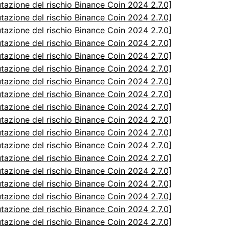
utazione del rischio Binance Coin 2024 2.7.0]
utazione del rischio Binance Coin 2024 2.7.0]
utazione del rischio Binance Coin 2024 2.7.0]
utazione del rischio Binance Coin 2024 2.7.0]
utazione del rischio Binance Coin 2024 2.7.0]
utazione del rischio Binance Coin 2024 2.7.0]
utazione del rischio Binance Coin 2024 2.7.0]
utazione del rischio Binance Coin 2024 2.7.0]
utazione del rischio Binance Coin 2024 2.7.0]
utazione del rischio Binance Coin 2024 2.7.0]
utazione del rischio Binance Coin 2024 2.7.0]
utazione del rischio Binance Coin 2024 2.7.0]
utazione del rischio Binance Coin 2024 2.7.0]
utazione del rischio Binance Coin 2024 2.7.0]
utazione del rischio Binance Coin 2024 2.7.0]
utazione del rischio Binance Coin 2024 2.7.0]
utazione del rischio Binance Coin 2024 2.7.0]
utazione del rischio Binance Coin 2024 2.7.0]