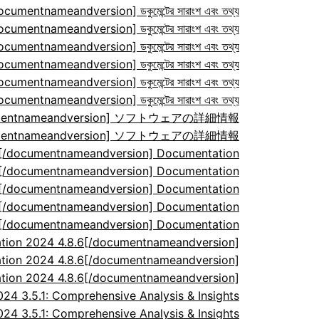
ocumentnameandversion] ডকুমেন্টের সারাংশ এবং তথ্য
ocumentnameandversion] ডকুমেন্টের সারাংশ এবং তথ্য
ocumentnameandversion] ডকুমেন্টের সারাংশ এবং তথ্য
ocumentnameandversion] ডকুমেন্টের সারাংশ এবং তথ্য
ocumentnameandversion] ডকুমেন্টের সারাংশ এবং তথ্য
ocumentnameandversion] ডকুমেন্টের সারাংশ এবং তথ্য
/documentnameandversion] ソフトウェアの詳細情報
/documentnameandversion] ソフトウェアの詳細情報
7[/documentnameandversion] Documentation
7[/documentnameandversion] Documentation
7[/documentnameandversion] Documentation
7[/documentnameandversion] Documentation
7[/documentnameandversion] Documentation
tion 2024 4.8.6[/documentnameandversion]
tion 2024 4.8.6[/documentnameandversion]
tion 2024 4.8.6[/documentnameandversion]
 3.5.1: Comprehensive Analysis & Insights
 3.5.1: Comprehensive Analysis & Insights