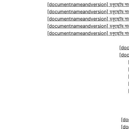
[documentnameandversion] ডকুমেন্টের সারা
[documentnameandversion] ডকুমেন্টের সারা
[documentnameandversion] ডকুমেন্টের সারা
[documentnameandversion] ডকুমেন্টের সারা
[documentnameandversion] ডকুমেন্টের সারা
[do
[do
[do
[do