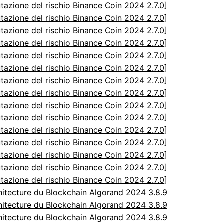
utazione del rischio Binance Coin 2024 2.7.0]
utazione del rischio Binance Coin 2024 2.7.0]
utazione del rischio Binance Coin 2024 2.7.0]
utazione del rischio Binance Coin 2024 2.7.0]
utazione del rischio Binance Coin 2024 2.7.0]
utazione del rischio Binance Coin 2024 2.7.0]
utazione del rischio Binance Coin 2024 2.7.0]
utazione del rischio Binance Coin 2024 2.7.0]
utazione del rischio Binance Coin 2024 2.7.0]
utazione del rischio Binance Coin 2024 2.7.0]
utazione del rischio Binance Coin 2024 2.7.0]
utazione del rischio Binance Coin 2024 2.7.0]
utazione del rischio Binance Coin 2024 2.7.0]
utazione del rischio Binance Coin 2024 2.7.0]
utazione del rischio Binance Coin 2024 2.7.0]
itecture du Blockchain Algorand 2024 3.8.9
itecture du Blockchain Algorand 2024 3.8.9
itecture du Blockchain Algorand 2024 3.8.9