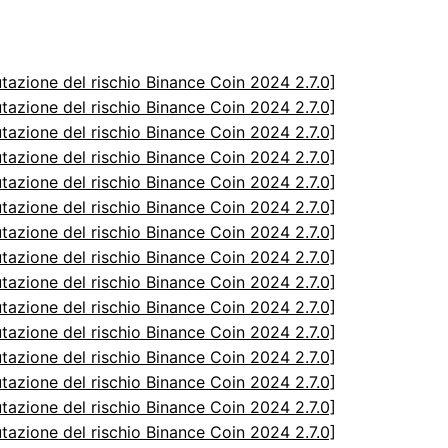
utazione del rischio Binance Coin 2024 2.7.0]
utazione del rischio Binance Coin 2024 2.7.0]
utazione del rischio Binance Coin 2024 2.7.0]
utazione del rischio Binance Coin 2024 2.7.0]
utazione del rischio Binance Coin 2024 2.7.0]
utazione del rischio Binance Coin 2024 2.7.0]
utazione del rischio Binance Coin 2024 2.7.0]
utazione del rischio Binance Coin 2024 2.7.0]
utazione del rischio Binance Coin 2024 2.7.0]
utazione del rischio Binance Coin 2024 2.7.0]
utazione del rischio Binance Coin 2024 2.7.0]
utazione del rischio Binance Coin 2024 2.7.0]
utazione del rischio Binance Coin 2024 2.7.0]
utazione del rischio Binance Coin 2024 2.7.0]
utazione del rischio Binance Coin 2024 2.7.0]