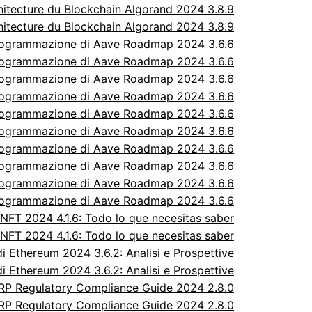
itecture du Blockchain Algorand 2024 3.8.9
itecture du Blockchain Algorand 2024 3.8.9
rogrammazione di Aave Roadmap 2024 3.6.6
rogrammazione di Aave Roadmap 2024 3.6.6
rogrammazione di Aave Roadmap 2024 3.6.6
rogrammazione di Aave Roadmap 2024 3.6.6
rogrammazione di Aave Roadmap 2024 3.6.6
rogrammazione di Aave Roadmap 2024 3.6.6
rogrammazione di Aave Roadmap 2024 3.6.6
rogrammazione di Aave Roadmap 2024 3.6.6
rogrammazione di Aave Roadmap 2024 3.6.6
rogrammazione di Aave Roadmap 2024 3.6.6
FT 2024 4.1.6: Todo lo que necesitas saber
FT 2024 4.1.6: Todo lo que necesitas saber
 Ethereum 2024 3.6.2: Analisi e Prospettive
 Ethereum 2024 3.6.2: Analisi e Prospettive
P Regulatory Compliance Guide 2024 2.8.0
P Regulatory Compliance Guide 2024 2.8.0