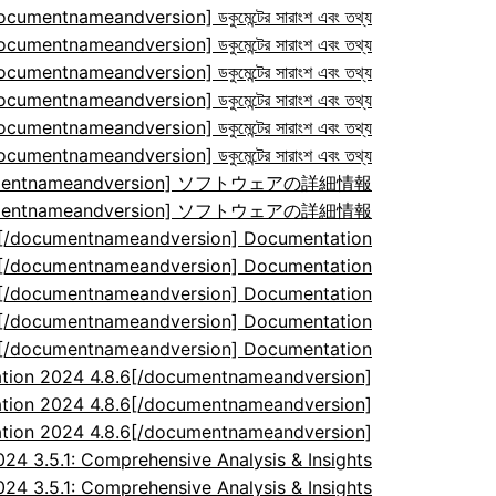
ocumentnameandversion] ডকুমেন্টের সারাংশ এবং তথ্য
ocumentnameandversion] ডকুমেন্টের সারাংশ এবং তথ্য
ocumentnameandversion] ডকুমেন্টের সারাংশ এবং তথ্য
ocumentnameandversion] ডকুমেন্টের সারাংশ এবং তথ্য
ocumentnameandversion] ডকুমেন্টের সারাংশ এবং তথ্য
ocumentnameandversion] ডকুমেন্টের সারাংশ এবং তথ্য
/documentnameandversion] ソフトウェアの詳細情報
/documentnameandversion] ソフトウェアの詳細情報
7[/documentnameandversion] Documentation
7[/documentnameandversion] Documentation
7[/documentnameandversion] Documentation
7[/documentnameandversion] Documentation
7[/documentnameandversion] Documentation
tion 2024 4.8.6[/documentnameandversion]
tion 2024 4.8.6[/documentnameandversion]
tion 2024 4.8.6[/documentnameandversion]
 3.5.1: Comprehensive Analysis & Insights
 3.5.1: Comprehensive Analysis & Insights