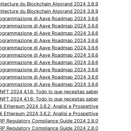
itecture du Blockchain Algorand 2024 3.8.9
itecture du Blockchain Algorand 2024 3.8.9
rogrammazione di Aave Roadmap 2024 3.6.6
rogrammazione di Aave Roadmap 2024 3.6.6
rogrammazione di Aave Roadmap 2024 3.6.6
rogrammazione di Aave Roadmap 2024 3.6.6
rogrammazione di Aave Roadmap 2024 3.6.6
rogrammazione di Aave Roadmap 2024 3.6.6
rogrammazione di Aave Roadmap 2024 3.6.6
rogrammazione di Aave Roadmap 2024 3.6.6
rogrammazione di Aave Roadmap 2024 3.6.6
rogrammazione di Aave Roadmap 2024 3.6.6
FT 2024 4.1.6: Todo lo que necesitas saber
FT 2024 4.1.6: Todo lo que necesitas saber
 Ethereum 2024 3.6.2: Analisi e Prospettive
 Ethereum 2024 3.6.2: Analisi e Prospettive
P Regulatory Compliance Guide 2024 2.8.0
P Regulatory Compliance Guide 2024 2.8.0