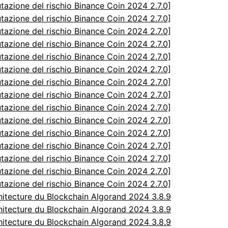
utazione del rischio Binance Coin 2024 2.7.0]
utazione del rischio Binance Coin 2024 2.7.0]
utazione del rischio Binance Coin 2024 2.7.0]
utazione del rischio Binance Coin 2024 2.7.0]
utazione del rischio Binance Coin 2024 2.7.0]
utazione del rischio Binance Coin 2024 2.7.0]
utazione del rischio Binance Coin 2024 2.7.0]
utazione del rischio Binance Coin 2024 2.7.0]
utazione del rischio Binance Coin 2024 2.7.0]
utazione del rischio Binance Coin 2024 2.7.0]
utazione del rischio Binance Coin 2024 2.7.0]
utazione del rischio Binance Coin 2024 2.7.0]
utazione del rischio Binance Coin 2024 2.7.0]
utazione del rischio Binance Coin 2024 2.7.0]
utazione del rischio Binance Coin 2024 2.7.0]
itecture du Blockchain Algorand 2024 3.8.9
itecture du Blockchain Algorand 2024 3.8.9
itecture du Blockchain Algorand 2024 3.8.9