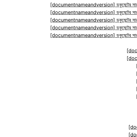
[documentnameandversion] ডকুমেন্টের সারা
[documentnameandversion] ডকুমেন্টের সারা
[documentnameandversion] ডকুমেন্টের সারা
[documentnameandversion] ডকুমেন্টের সারা
[documentnameandversion] ডকুমেন্টের সারা
[do
[do
[do
[do