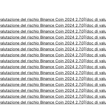
valutazione del rischio Binance Coin 2024 2.7.0]
[doc di val
valutazione del rischio Binance Coin 2024 2.7.0]
[doc di val
valutazione del rischio Binance Coin 2024 2.7.0]
[doc di val
valutazione del rischio Binance Coin 2024 2.7.0]
[doc di val
valutazione del rischio Binance Coin 2024 2.7.0]
[doc di val
valutazione del rischio Binance Coin 2024 2.7.0]
[doc di val
valutazione del rischio Binance Coin 2024 2.7.0]
[doc di val
valutazione del rischio Binance Coin 2024 2.7.0]
[doc di val
valutazione del rischio Binance Coin 2024 2.7.0]
[doc di val
valutazione del rischio Binance Coin 2024 2.7.0]
[doc di val
valutazione del rischio Binance Coin 2024 2.7.0]
[doc di val
valutazione del rischio Binance Coin 2024 2.7.0]
[doc di val
valutazione del rischio Binance Coin 2024 2.7.0]
[doc di val
valutazione del rischio Binance Coin 2024 2.7.0]
[doc di val
valutazione del rischio Binance Coin 2024 2.7.0]
[doc di val