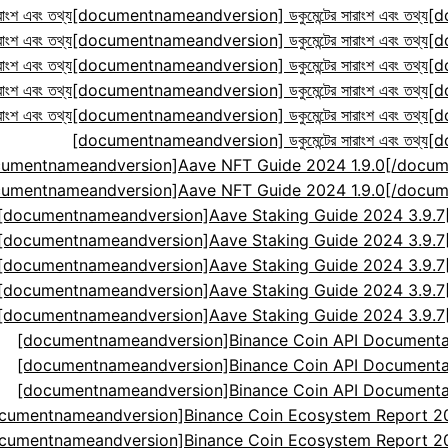
ংশ এবং তথ্য
[documentnameandversion] ডকুমেন্টের সারাংশ এবং তথ্য
[d
ংশ এবং তথ্য
[documentnameandversion] ডকুমেন্টের সারাংশ এবং তথ্য
[d
ংশ এবং তথ্য
[documentnameandversion] ডকুমেন্টের সারাংশ এবং তথ্য
[d
ংশ এবং তথ্য
[documentnameandversion] ডকুমেন্টের সারাংশ এবং তথ্য
[d
ংশ এবং তথ্য
[documentnameandversion] ডকুমেন্টের সারাংশ এবং তথ্য
[d
[documentnameandversion] ডকুমেন্টের সারাংশ এবং তথ্য
[d
cumentnameandversion]Aave NFT Guide 2024 1.9.0[
cumentnameandversion]Aave NFT Guide 2024 1.9.0[
[documentnameandversion]Aave Staking Guide 2024 3.9.
[documentnameandversion]Aave Staking Guide 2024 3.9.
[documentnameandversion]Aave Staking Guide 2024 3.9.
[documentnameandversion]Aave Staking Guide 2024 3.9.
[documentnameandversion]Aave Staking Guide 2024 3.9.
[documentnameandversion]Binance Coin API Documenta
[documentnameandversion]Binance Coin API Documenta
[documentnameandversion]Binance Coin API Documenta
cumentnameandversion]Binance Coin Ecosystem Report 2024
cumentnameandversion]Binance Coin Ecosystem Report 2024