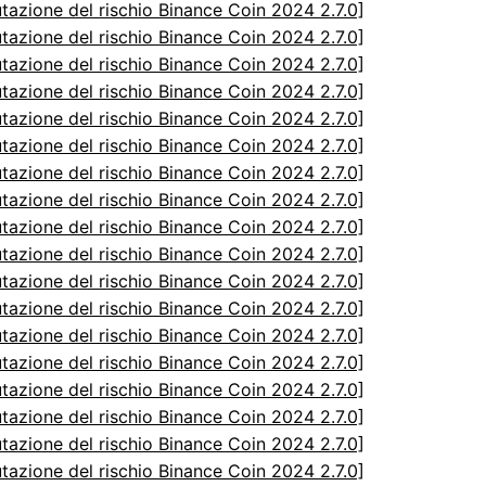
utazione del rischio Binance Coin 2024 2.7.0]
utazione del rischio Binance Coin 2024 2.7.0]
utazione del rischio Binance Coin 2024 2.7.0]
utazione del rischio Binance Coin 2024 2.7.0]
utazione del rischio Binance Coin 2024 2.7.0]
utazione del rischio Binance Coin 2024 2.7.0]
utazione del rischio Binance Coin 2024 2.7.0]
utazione del rischio Binance Coin 2024 2.7.0]
utazione del rischio Binance Coin 2024 2.7.0]
utazione del rischio Binance Coin 2024 2.7.0]
utazione del rischio Binance Coin 2024 2.7.0]
utazione del rischio Binance Coin 2024 2.7.0]
utazione del rischio Binance Coin 2024 2.7.0]
utazione del rischio Binance Coin 2024 2.7.0]
utazione del rischio Binance Coin 2024 2.7.0]
utazione del rischio Binance Coin 2024 2.7.0]
utazione del rischio Binance Coin 2024 2.7.0]
utazione del rischio Binance Coin 2024 2.7.0]