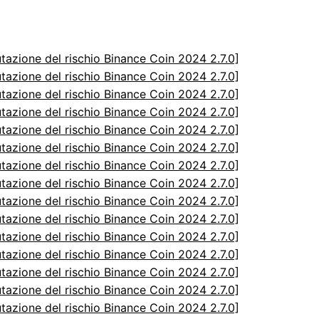
utazione del rischio Binance Coin 2024 2.7.0]
utazione del rischio Binance Coin 2024 2.7.0]
utazione del rischio Binance Coin 2024 2.7.0]
utazione del rischio Binance Coin 2024 2.7.0]
utazione del rischio Binance Coin 2024 2.7.0]
utazione del rischio Binance Coin 2024 2.7.0]
utazione del rischio Binance Coin 2024 2.7.0]
utazione del rischio Binance Coin 2024 2.7.0]
utazione del rischio Binance Coin 2024 2.7.0]
utazione del rischio Binance Coin 2024 2.7.0]
utazione del rischio Binance Coin 2024 2.7.0]
utazione del rischio Binance Coin 2024 2.7.0]
utazione del rischio Binance Coin 2024 2.7.0]
utazione del rischio Binance Coin 2024 2.7.0]
utazione del rischio Binance Coin 2024 2.7.0]