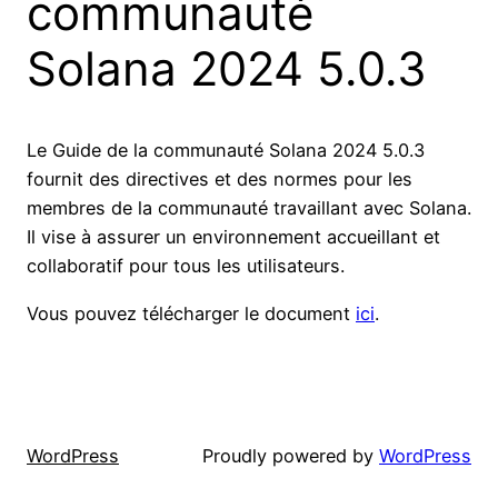
communauté
Solana 2024 5.0.3
Le Guide de la communauté Solana 2024 5.0.3
fournit des directives et des normes pour les
membres de la communauté travaillant avec Solana.
Il vise à assurer un environnement accueillant et
collaboratif pour tous les utilisateurs.
Vous pouvez télécharger le document
ici
.
WordPress
Proudly powered by
WordPress