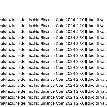
valutazione del rischio Binance Coin 2024 2.7.0]
[doc di val
valutazione del rischio Binance Coin 2024 2.7.0]
[doc di val
valutazione del rischio Binance Coin 2024 2.7.0]
[doc di val
valutazione del rischio Binance Coin 2024 2.7.0]
[doc di val
valutazione del rischio Binance Coin 2024 2.7.0]
[doc di val
valutazione del rischio Binance Coin 2024 2.7.0]
[doc di val
valutazione del rischio Binance Coin 2024 2.7.0]
[doc di val
valutazione del rischio Binance Coin 2024 2.7.0]
[doc di val
valutazione del rischio Binance Coin 2024 2.7.0]
[doc di val
valutazione del rischio Binance Coin 2024 2.7.0]
[doc di val
valutazione del rischio Binance Coin 2024 2.7.0]
[doc di val
valutazione del rischio Binance Coin 2024 2.7.0]
[doc di val
valutazione del rischio Binance Coin 2024 2.7.0]
[doc di val
valutazione del rischio Binance Coin 2024 2.7.0]
[doc di val
valutazione del rischio Binance Coin 2024 2.7.0]
[doc di val