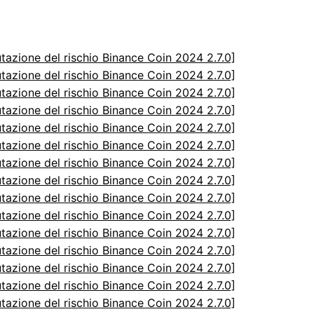
utazione del rischio Binance Coin 2024 2.7.0]
utazione del rischio Binance Coin 2024 2.7.0]
utazione del rischio Binance Coin 2024 2.7.0]
utazione del rischio Binance Coin 2024 2.7.0]
utazione del rischio Binance Coin 2024 2.7.0]
utazione del rischio Binance Coin 2024 2.7.0]
utazione del rischio Binance Coin 2024 2.7.0]
utazione del rischio Binance Coin 2024 2.7.0]
utazione del rischio Binance Coin 2024 2.7.0]
utazione del rischio Binance Coin 2024 2.7.0]
utazione del rischio Binance Coin 2024 2.7.0]
utazione del rischio Binance Coin 2024 2.7.0]
utazione del rischio Binance Coin 2024 2.7.0]
utazione del rischio Binance Coin 2024 2.7.0]
utazione del rischio Binance Coin 2024 2.7.0]