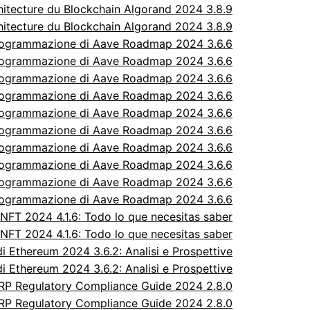
itecture du Blockchain Algorand 2024 3.8.9
itecture du Blockchain Algorand 2024 3.8.9
rogrammazione di Aave Roadmap 2024 3.6.6
rogrammazione di Aave Roadmap 2024 3.6.6
rogrammazione di Aave Roadmap 2024 3.6.6
rogrammazione di Aave Roadmap 2024 3.6.6
rogrammazione di Aave Roadmap 2024 3.6.6
rogrammazione di Aave Roadmap 2024 3.6.6
rogrammazione di Aave Roadmap 2024 3.6.6
rogrammazione di Aave Roadmap 2024 3.6.6
rogrammazione di Aave Roadmap 2024 3.6.6
rogrammazione di Aave Roadmap 2024 3.6.6
FT 2024 4.1.6: Todo lo que necesitas saber
FT 2024 4.1.6: Todo lo que necesitas saber
 Ethereum 2024 3.6.2: Analisi e Prospettive
 Ethereum 2024 3.6.2: Analisi e Prospettive
P Regulatory Compliance Guide 2024 2.8.0
P Regulatory Compliance Guide 2024 2.8.0