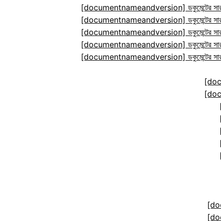
[documentnameandversion] ডকুমেন্টের সারা
[documentnameandversion] ডকুমেন্টের সারা
[documentnameandversion] ডকুমেন্টের সারা
[documentnameandversion] ডকুমেন্টের সারা
[documentnameandversion] ডকুমেন্টের সারা
[do
[do
[do
[do