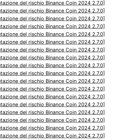
utazione del rischio Binance Coin 2024 2.7.0]
utazione del rischio Binance Coin 2024 2.7.0]
utazione del rischio Binance Coin 2024 2.7.0]
utazione del rischio Binance Coin 2024 2.7.0]
utazione del rischio Binance Coin 2024 2.7.0]
utazione del rischio Binance Coin 2024 2.7.0]
utazione del rischio Binance Coin 2024 2.7.0]
utazione del rischio Binance Coin 2024 2.7.0]
utazione del rischio Binance Coin 2024 2.7.0]
utazione del rischio Binance Coin 2024 2.7.0]
utazione del rischio Binance Coin 2024 2.7.0]
utazione del rischio Binance Coin 2024 2.7.0]
utazione del rischio Binance Coin 2024 2.7.0]
utazione del rischio Binance Coin 2024 2.7.0]
utazione del rischio Binance Coin 2024 2.7.0]
utazione del rischio Binance Coin 2024 2.7.0]
utazione del rischio Binance Coin 2024 2.7.0]
utazione del rischio Binance Coin 2024 2.7.0]