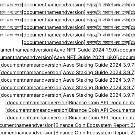
ংশ এবং তথ্য
[documentnameandversion] ডকুমেন্টের সারাংশ এবং তথ্য
[d
ংশ এবং তথ্য
[documentnameandversion] ডকুমেন্টের সারাংশ এবং তথ্য
[d
ংশ এবং তথ্য
[documentnameandversion] ডকুমেন্টের সারাংশ এবং তথ্য
[d
ংশ এবং তথ্য
[documentnameandversion] ডকুমেন্টের সারাংশ এবং তথ্য
[d
ংশ এবং তথ্য
[documentnameandversion] ডকুমেন্টের সারাংশ এবং তথ্য
[d
[documentnameandversion] ডকুমেন্টের সারাংশ এবং তথ্য
[d
cumentnameandversion]Aave NFT Guide 2024 1.9.0[
cumentnameandversion]Aave NFT Guide 2024 1.9.0[
[documentnameandversion]Aave Staking Guide 2024 3.9.
[documentnameandversion]Aave Staking Guide 2024 3.9.
[documentnameandversion]Aave Staking Guide 2024 3.9.
[documentnameandversion]Aave Staking Guide 2024 3.9.
[documentnameandversion]Aave Staking Guide 2024 3.9.
[documentnameandversion]Binance Coin API Documenta
[documentnameandversion]Binance Coin API Documenta
[documentnameandversion]Binance Coin API Documenta
cumentnameandversion]Binance Coin Ecosystem Report 2024
cumentnameandversion]Binance Coin Ecosystem Report 2024