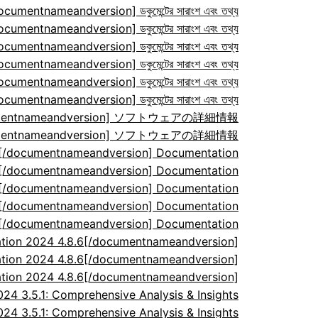
ocumentnameandversion] ডকুমেন্টের সারাংশ এবং তথ্য
ocumentnameandversion] ডকুমেন্টের সারাংশ এবং তথ্য
ocumentnameandversion] ডকুমেন্টের সারাংশ এবং তথ্য
ocumentnameandversion] ডকুমেন্টের সারাংশ এবং তথ্য
ocumentnameandversion] ডকুমেন্টের সারাংশ এবং তথ্য
ocumentnameandversion] ডকুমেন্টের সারাংশ এবং তথ্য
/documentnameandversion] ソフトウェアの詳細情報
/documentnameandversion] ソフトウェアの詳細情報
7[/documentnameandversion] Documentation
7[/documentnameandversion] Documentation
7[/documentnameandversion] Documentation
7[/documentnameandversion] Documentation
7[/documentnameandversion] Documentation
tion 2024 4.8.6[/documentnameandversion]
tion 2024 4.8.6[/documentnameandversion]
tion 2024 4.8.6[/documentnameandversion]
 3.5.1: Comprehensive Analysis & Insights
 3.5.1: Comprehensive Analysis & Insights