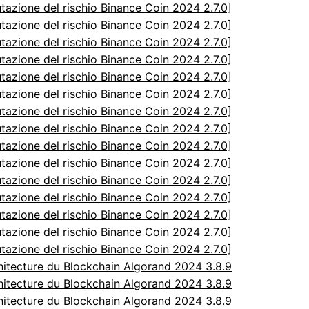
utazione del rischio Binance Coin 2024 2.7.0]
utazione del rischio Binance Coin 2024 2.7.0]
utazione del rischio Binance Coin 2024 2.7.0]
utazione del rischio Binance Coin 2024 2.7.0]
utazione del rischio Binance Coin 2024 2.7.0]
utazione del rischio Binance Coin 2024 2.7.0]
utazione del rischio Binance Coin 2024 2.7.0]
utazione del rischio Binance Coin 2024 2.7.0]
utazione del rischio Binance Coin 2024 2.7.0]
utazione del rischio Binance Coin 2024 2.7.0]
utazione del rischio Binance Coin 2024 2.7.0]
utazione del rischio Binance Coin 2024 2.7.0]
utazione del rischio Binance Coin 2024 2.7.0]
utazione del rischio Binance Coin 2024 2.7.0]
utazione del rischio Binance Coin 2024 2.7.0]
itecture du Blockchain Algorand 2024 3.8.9
itecture du Blockchain Algorand 2024 3.8.9
itecture du Blockchain Algorand 2024 3.8.9