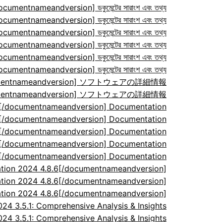
ocumentnameandversion] ডকুমেন্টের সারাংশ এবং তথ্য
ocumentnameandversion] ডকুমেন্টের সারাংশ এবং তথ্য
ocumentnameandversion] ডকুমেন্টের সারাংশ এবং তথ্য
ocumentnameandversion] ডকুমেন্টের সারাংশ এবং তথ্য
ocumentnameandversion] ডকুমেন্টের সারাংশ এবং তথ্য
ocumentnameandversion] ডকুমেন্টের সারাংশ এবং তথ্য
/documentnameandversion] ソフトウェアの詳細情報
/documentnameandversion] ソフトウェアの詳細情報
7[/documentnameandversion] Documentation
7[/documentnameandversion] Documentation
7[/documentnameandversion] Documentation
7[/documentnameandversion] Documentation
7[/documentnameandversion] Documentation
tion 2024 4.8.6[/documentnameandversion]
tion 2024 4.8.6[/documentnameandversion]
tion 2024 4.8.6[/documentnameandversion]
 3.5.1: Comprehensive Analysis & Insights
 3.5.1: Comprehensive Analysis & Insights