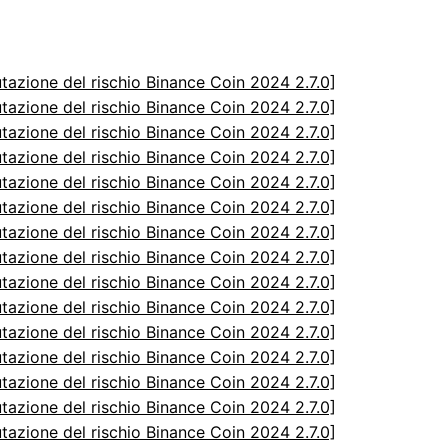
utazione del rischio Binance Coin 2024 2.7.0]
utazione del rischio Binance Coin 2024 2.7.0]
utazione del rischio Binance Coin 2024 2.7.0]
utazione del rischio Binance Coin 2024 2.7.0]
utazione del rischio Binance Coin 2024 2.7.0]
utazione del rischio Binance Coin 2024 2.7.0]
utazione del rischio Binance Coin 2024 2.7.0]
utazione del rischio Binance Coin 2024 2.7.0]
utazione del rischio Binance Coin 2024 2.7.0]
utazione del rischio Binance Coin 2024 2.7.0]
utazione del rischio Binance Coin 2024 2.7.0]
utazione del rischio Binance Coin 2024 2.7.0]
utazione del rischio Binance Coin 2024 2.7.0]
utazione del rischio Binance Coin 2024 2.7.0]
utazione del rischio Binance Coin 2024 2.7.0]