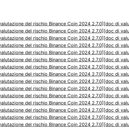
valutazione del rischio Binance Coin 2024 2.7.0]
[doc di val
valutazione del rischio Binance Coin 2024 2.7.0]
[doc di val
valutazione del rischio Binance Coin 2024 2.7.0]
[doc di val
valutazione del rischio Binance Coin 2024 2.7.0]
[doc di val
valutazione del rischio Binance Coin 2024 2.7.0]
[doc di val
valutazione del rischio Binance Coin 2024 2.7.0]
[doc di val
valutazione del rischio Binance Coin 2024 2.7.0]
[doc di val
valutazione del rischio Binance Coin 2024 2.7.0]
[doc di val
valutazione del rischio Binance Coin 2024 2.7.0]
[doc di val
valutazione del rischio Binance Coin 2024 2.7.0]
[doc di val
valutazione del rischio Binance Coin 2024 2.7.0]
[doc di val
valutazione del rischio Binance Coin 2024 2.7.0]
[doc di val
valutazione del rischio Binance Coin 2024 2.7.0]
[doc di val
valutazione del rischio Binance Coin 2024 2.7.0]
[doc di val
valutazione del rischio Binance Coin 2024 2.7.0]
[doc di val