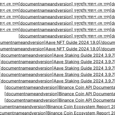
ংশ এবং তথ্য
[documentnameandversion] ডকুমেন্টের সারাংশ এবং তথ্য
[d
ংশ এবং তথ্য
[documentnameandversion] ডকুমেন্টের সারাংশ এবং তথ্য
[d
ংশ এবং তথ্য
[documentnameandversion] ডকুমেন্টের সারাংশ এবং তথ্য
[d
ংশ এবং তথ্য
[documentnameandversion] ডকুমেন্টের সারাংশ এবং তথ্য
[d
ংশ এবং তথ্য
[documentnameandversion] ডকুমেন্টের সারাংশ এবং তথ্য
[d
[documentnameandversion] ডকুমেন্টের সারাংশ এবং তথ্য
[d
cumentnameandversion]Aave NFT Guide 2024 1.9.0[
cumentnameandversion]Aave NFT Guide 2024 1.9.0[
[documentnameandversion]Aave Staking Guide 2024 3.9.
[documentnameandversion]Aave Staking Guide 2024 3.9.
[documentnameandversion]Aave Staking Guide 2024 3.9.
[documentnameandversion]Aave Staking Guide 2024 3.9.
[documentnameandversion]Aave Staking Guide 2024 3.9.
[documentnameandversion]Binance Coin API Documenta
[documentnameandversion]Binance Coin API Documenta
[documentnameandversion]Binance Coin API Documenta
cumentnameandversion]Binance Coin Ecosystem Report 2024
cumentnameandversion]Binance Coin Ecosystem Report 2024