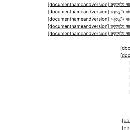
[documentnameandversion] ডকুমেন্টের সারা
[documentnameandversion] ডকুমেন্টের সারা
[documentnameandversion] ডকুমেন্টের সারা
[documentnameandversion] ডকুমেন্টের সারা
[documentnameandversion] ডকুমেন্টের সারা
[do
[do
[do
[do