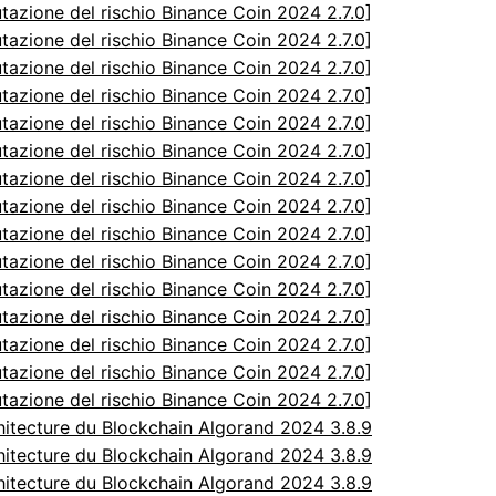
utazione del rischio Binance Coin 2024 2.7.0]
utazione del rischio Binance Coin 2024 2.7.0]
utazione del rischio Binance Coin 2024 2.7.0]
utazione del rischio Binance Coin 2024 2.7.0]
utazione del rischio Binance Coin 2024 2.7.0]
utazione del rischio Binance Coin 2024 2.7.0]
utazione del rischio Binance Coin 2024 2.7.0]
utazione del rischio Binance Coin 2024 2.7.0]
utazione del rischio Binance Coin 2024 2.7.0]
utazione del rischio Binance Coin 2024 2.7.0]
utazione del rischio Binance Coin 2024 2.7.0]
utazione del rischio Binance Coin 2024 2.7.0]
utazione del rischio Binance Coin 2024 2.7.0]
utazione del rischio Binance Coin 2024 2.7.0]
utazione del rischio Binance Coin 2024 2.7.0]
itecture du Blockchain Algorand 2024 3.8.9
itecture du Blockchain Algorand 2024 3.8.9
itecture du Blockchain Algorand 2024 3.8.9