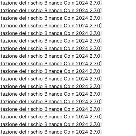
utazione del rischio Binance Coin 2024 2.7.0]
utazione del rischio Binance Coin 2024 2.7.0]
utazione del rischio Binance Coin 2024 2.7.0]
utazione del rischio Binance Coin 2024 2.7.0]
utazione del rischio Binance Coin 2024 2.7.0]
utazione del rischio Binance Coin 2024 2.7.0]
utazione del rischio Binance Coin 2024 2.7.0]
utazione del rischio Binance Coin 2024 2.7.0]
utazione del rischio Binance Coin 2024 2.7.0]
utazione del rischio Binance Coin 2024 2.7.0]
utazione del rischio Binance Coin 2024 2.7.0]
utazione del rischio Binance Coin 2024 2.7.0]
utazione del rischio Binance Coin 2024 2.7.0]
utazione del rischio Binance Coin 2024 2.7.0]
utazione del rischio Binance Coin 2024 2.7.0]
utazione del rischio Binance Coin 2024 2.7.0]
utazione del rischio Binance Coin 2024 2.7.0]
utazione del rischio Binance Coin 2024 2.7.0]