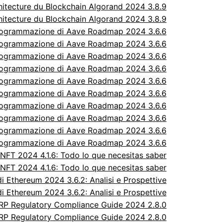
itecture du Blockchain Algorand 2024 3.8.9
itecture du Blockchain Algorand 2024 3.8.9
rogrammazione di Aave Roadmap 2024 3.6.6
rogrammazione di Aave Roadmap 2024 3.6.6
rogrammazione di Aave Roadmap 2024 3.6.6
rogrammazione di Aave Roadmap 2024 3.6.6
rogrammazione di Aave Roadmap 2024 3.6.6
rogrammazione di Aave Roadmap 2024 3.6.6
rogrammazione di Aave Roadmap 2024 3.6.6
rogrammazione di Aave Roadmap 2024 3.6.6
rogrammazione di Aave Roadmap 2024 3.6.6
rogrammazione di Aave Roadmap 2024 3.6.6
FT 2024 4.1.6: Todo lo que necesitas saber
FT 2024 4.1.6: Todo lo que necesitas saber
 Ethereum 2024 3.6.2: Analisi e Prospettive
 Ethereum 2024 3.6.2: Analisi e Prospettive
P Regulatory Compliance Guide 2024 2.8.0
P Regulatory Compliance Guide 2024 2.8.0