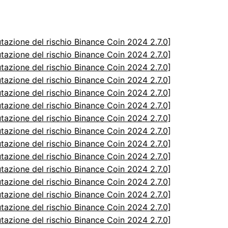
utazione del rischio Binance Coin 2024 2.7.0]
utazione del rischio Binance Coin 2024 2.7.0]
utazione del rischio Binance Coin 2024 2.7.0]
utazione del rischio Binance Coin 2024 2.7.0]
utazione del rischio Binance Coin 2024 2.7.0]
utazione del rischio Binance Coin 2024 2.7.0]
utazione del rischio Binance Coin 2024 2.7.0]
utazione del rischio Binance Coin 2024 2.7.0]
utazione del rischio Binance Coin 2024 2.7.0]
utazione del rischio Binance Coin 2024 2.7.0]
utazione del rischio Binance Coin 2024 2.7.0]
utazione del rischio Binance Coin 2024 2.7.0]
utazione del rischio Binance Coin 2024 2.7.0]
utazione del rischio Binance Coin 2024 2.7.0]
utazione del rischio Binance Coin 2024 2.7.0]