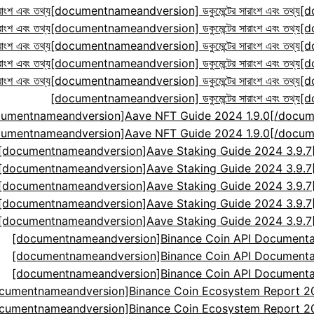
ংশ এবং তথ্য
[documentnameandversion] ডকুমেন্টের সারাংশ এবং তথ্য
[d
ংশ এবং তথ্য
[documentnameandversion] ডকুমেন্টের সারাংশ এবং তথ্য
[d
ংশ এবং তথ্য
[documentnameandversion] ডকুমেন্টের সারাংশ এবং তথ্য
[d
ংশ এবং তথ্য
[documentnameandversion] ডকুমেন্টের সারাংশ এবং তথ্য
[d
ংশ এবং তথ্য
[documentnameandversion] ডকুমেন্টের সারাংশ এবং তথ্য
[d
[documentnameandversion] ডকুমেন্টের সারাংশ এবং তথ্য
[d
cumentnameandversion]Aave NFT Guide 2024 1.9.0[
cumentnameandversion]Aave NFT Guide 2024 1.9.0[
[documentnameandversion]Aave Staking Guide 2024 3.9.
[documentnameandversion]Aave Staking Guide 2024 3.9.
[documentnameandversion]Aave Staking Guide 2024 3.9.
[documentnameandversion]Aave Staking Guide 2024 3.9.
[documentnameandversion]Aave Staking Guide 2024 3.9.
[documentnameandversion]Binance Coin API Documenta
[documentnameandversion]Binance Coin API Documenta
[documentnameandversion]Binance Coin API Documenta
cumentnameandversion]Binance Coin Ecosystem Report 2024
cumentnameandversion]Binance Coin Ecosystem Report 2024