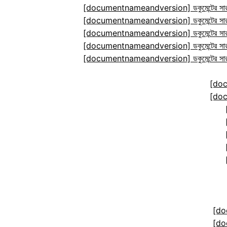
[documentnameandversion] ডকুমেন্টের সারা
[documentnameandversion] ডকুমেন্টের সারা
[documentnameandversion] ডকুমেন্টের সারা
[documentnameandversion] ডকুমেন্টের সারা
[documentnameandversion] ডকুমেন্টের সারা
[do
[do
[do
[do