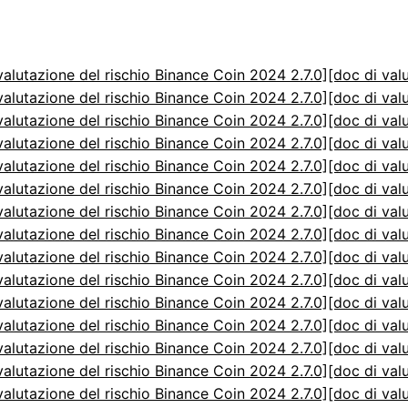
valutazione del rischio Binance Coin 2024 2.7.0]
[doc di val
valutazione del rischio Binance Coin 2024 2.7.0]
[doc di val
valutazione del rischio Binance Coin 2024 2.7.0]
[doc di val
valutazione del rischio Binance Coin 2024 2.7.0]
[doc di val
valutazione del rischio Binance Coin 2024 2.7.0]
[doc di val
valutazione del rischio Binance Coin 2024 2.7.0]
[doc di val
valutazione del rischio Binance Coin 2024 2.7.0]
[doc di val
valutazione del rischio Binance Coin 2024 2.7.0]
[doc di val
valutazione del rischio Binance Coin 2024 2.7.0]
[doc di val
valutazione del rischio Binance Coin 2024 2.7.0]
[doc di val
valutazione del rischio Binance Coin 2024 2.7.0]
[doc di val
valutazione del rischio Binance Coin 2024 2.7.0]
[doc di val
valutazione del rischio Binance Coin 2024 2.7.0]
[doc di val
valutazione del rischio Binance Coin 2024 2.7.0]
[doc di val
valutazione del rischio Binance Coin 2024 2.7.0]
[doc di val