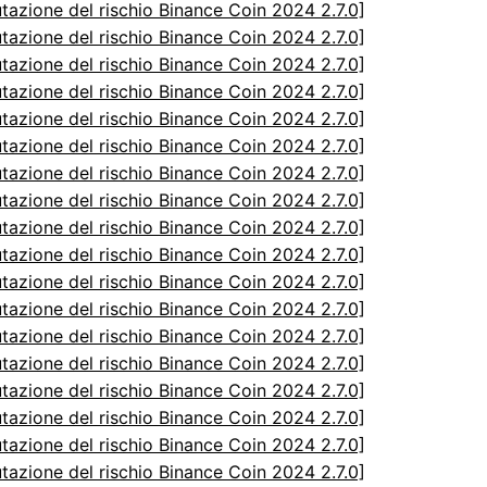
utazione del rischio Binance Coin 2024 2.7.0]
utazione del rischio Binance Coin 2024 2.7.0]
utazione del rischio Binance Coin 2024 2.7.0]
utazione del rischio Binance Coin 2024 2.7.0]
utazione del rischio Binance Coin 2024 2.7.0]
utazione del rischio Binance Coin 2024 2.7.0]
utazione del rischio Binance Coin 2024 2.7.0]
utazione del rischio Binance Coin 2024 2.7.0]
utazione del rischio Binance Coin 2024 2.7.0]
utazione del rischio Binance Coin 2024 2.7.0]
utazione del rischio Binance Coin 2024 2.7.0]
utazione del rischio Binance Coin 2024 2.7.0]
utazione del rischio Binance Coin 2024 2.7.0]
utazione del rischio Binance Coin 2024 2.7.0]
utazione del rischio Binance Coin 2024 2.7.0]
utazione del rischio Binance Coin 2024 2.7.0]
utazione del rischio Binance Coin 2024 2.7.0]
utazione del rischio Binance Coin 2024 2.7.0]