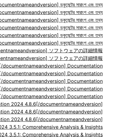
ocumentnameandversion] ডকুমেন্টের সারাংশ এবং তথ্য
ocumentnameandversion] ডকুমেন্টের সারাংশ এবং তথ্য
ocumentnameandversion] ডকুমেন্টের সারাংশ এবং তথ্য
ocumentnameandversion] ডকুমেন্টের সারাংশ এবং তথ্য
ocumentnameandversion] ডকুমেন্টের সারাংশ এবং তথ্য
ocumentnameandversion] ডকুমেন্টের সারাংশ এবং তথ্য
/documentnameandversion] ソフトウェアの詳細情報
/documentnameandversion] ソフトウェアの詳細情報
7[/documentnameandversion] Documentation
7[/documentnameandversion] Documentation
7[/documentnameandversion] Documentation
7[/documentnameandversion] Documentation
7[/documentnameandversion] Documentation
tion 2024 4.8.6[/documentnameandversion]
tion 2024 4.8.6[/documentnameandversion]
tion 2024 4.8.6[/documentnameandversion]
 3.5.1: Comprehensive Analysis & Insights
 3.5.1: Comprehensive Analysis & Insights