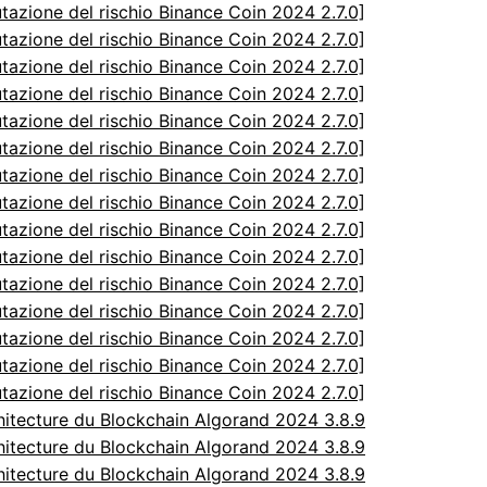
utazione del rischio Binance Coin 2024 2.7.0]
utazione del rischio Binance Coin 2024 2.7.0]
utazione del rischio Binance Coin 2024 2.7.0]
utazione del rischio Binance Coin 2024 2.7.0]
utazione del rischio Binance Coin 2024 2.7.0]
utazione del rischio Binance Coin 2024 2.7.0]
utazione del rischio Binance Coin 2024 2.7.0]
utazione del rischio Binance Coin 2024 2.7.0]
utazione del rischio Binance Coin 2024 2.7.0]
utazione del rischio Binance Coin 2024 2.7.0]
utazione del rischio Binance Coin 2024 2.7.0]
utazione del rischio Binance Coin 2024 2.7.0]
utazione del rischio Binance Coin 2024 2.7.0]
utazione del rischio Binance Coin 2024 2.7.0]
utazione del rischio Binance Coin 2024 2.7.0]
itecture du Blockchain Algorand 2024 3.8.9
itecture du Blockchain Algorand 2024 3.8.9
itecture du Blockchain Algorand 2024 3.8.9