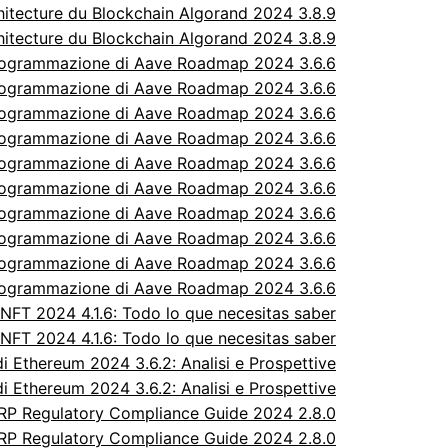
itecture du Blockchain Algorand 2024 3.8.9
itecture du Blockchain Algorand 2024 3.8.9
rogrammazione di Aave Roadmap 2024 3.6.6
rogrammazione di Aave Roadmap 2024 3.6.6
rogrammazione di Aave Roadmap 2024 3.6.6
rogrammazione di Aave Roadmap 2024 3.6.6
rogrammazione di Aave Roadmap 2024 3.6.6
rogrammazione di Aave Roadmap 2024 3.6.6
rogrammazione di Aave Roadmap 2024 3.6.6
rogrammazione di Aave Roadmap 2024 3.6.6
rogrammazione di Aave Roadmap 2024 3.6.6
rogrammazione di Aave Roadmap 2024 3.6.6
FT 2024 4.1.6: Todo lo que necesitas saber
FT 2024 4.1.6: Todo lo que necesitas saber
 Ethereum 2024 3.6.2: Analisi e Prospettive
 Ethereum 2024 3.6.2: Analisi e Prospettive
P Regulatory Compliance Guide 2024 2.8.0
P Regulatory Compliance Guide 2024 2.8.0