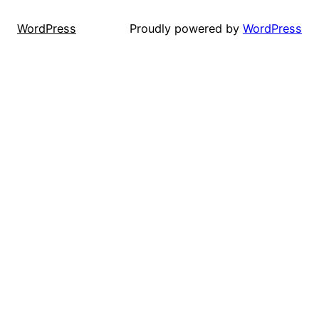
WordPress
Proudly powered by
WordPress