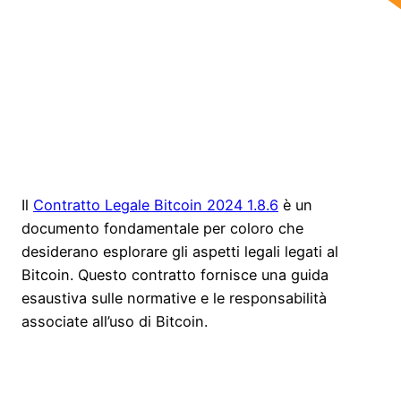
Il
Contratto Legale Bitcoin 2024 1.8.6
è un
documento fondamentale per coloro che
desiderano esplorare gli aspetti legali legati al
Bitcoin. Questo contratto fornisce una guida
esaustiva sulle normative e le responsabilità
associate all’uso di Bitcoin.