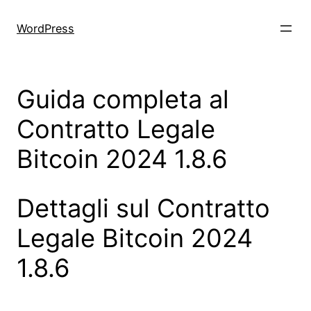
Skip
to
WordPress
content
Guida completa al
Contratto Legale
Bitcoin 2024 1.8.6
Dettagli sul Contratto
Legale Bitcoin 2024
1.8.6