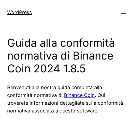
Skip
to
WordPress
content
Guida alla conformità
normativa di Binance
Coin 2024 1.8.5
Benvenuti alla nostra guida completa alla
conformità normativa di
Binance Coin
. Qui
troverete informazioni dettagliate sulla conformità
normativa associata a questo software.