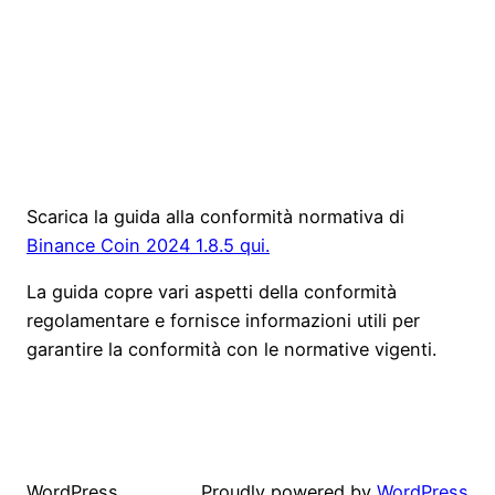
Scarica la guida alla conformità normativa di
Binance Coin 2024 1.8.5 qui.
La guida copre vari aspetti della conformità
regolamentare e fornisce informazioni utili per
garantire la conformità con le normative vigenti.
WordPress
Proudly powered by
WordPress