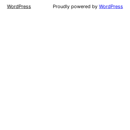
WordPress
Proudly powered by
WordPress