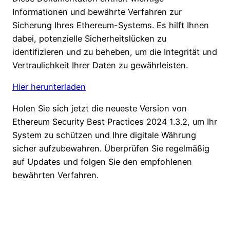
Informationen und bewährte Verfahren zur
Sicherung Ihres Ethereum-Systems. Es hilft Ihnen
dabei, potenzielle Sicherheitslücken zu
identifizieren und zu beheben, um die Integrität und
Vertraulichkeit Ihrer Daten zu gewährleisten.
Hier herunterladen
Holen Sie sich jetzt die neueste Version von
Ethereum Security Best Practices 2024 1.3.2, um Ihr
System zu schützen und Ihre digitale Währung
sicher aufzubewahren. Überprüfen Sie regelmäßig
auf Updates und folgen Sie den empfohlenen
bewährten Verfahren.