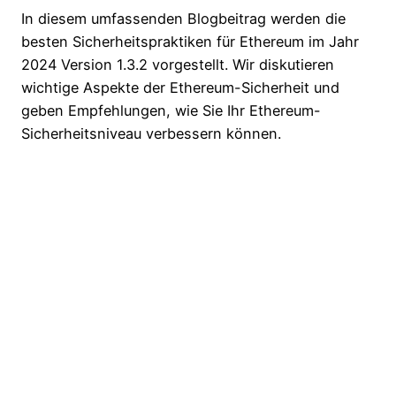
In diesem umfassenden Blogbeitrag werden die
besten Sicherheitspraktiken für Ethereum im Jahr
2024 Version 1.3.2 vorgestellt. Wir diskutieren
wichtige Aspekte der Ethereum-Sicherheit und
geben Empfehlungen, wie Sie Ihr Ethereum-
Sicherheitsniveau verbessern können.