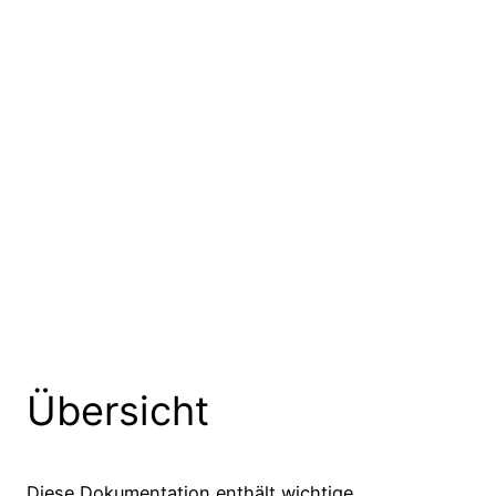
Übersicht
Diese Dokumentation enthält wichtige