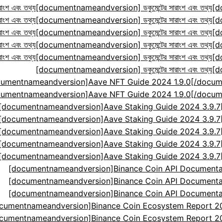
ংশ এবং তথ্য
[documentnameandversion] ডকুমেন্টের সারাংশ এবং তথ্য
[d
ংশ এবং তথ্য
[documentnameandversion] ডকুমেন্টের সারাংশ এবং তথ্য
[d
ংশ এবং তথ্য
[documentnameandversion] ডকুমেন্টের সারাংশ এবং তথ্য
[d
ংশ এবং তথ্য
[documentnameandversion] ডকুমেন্টের সারাংশ এবং তথ্য
[d
ংশ এবং তথ্য
[documentnameandversion] ডকুমেন্টের সারাংশ এবং তথ্য
[d
[documentnameandversion] ডকুমেন্টের সারাংশ এবং তথ্য
[d
cumentnameandversion]Aave NFT Guide 2024 1.9.0[
cumentnameandversion]Aave NFT Guide 2024 1.9.0[
[documentnameandversion]Aave Staking Guide 2024 3.9.
[documentnameandversion]Aave Staking Guide 2024 3.9.
[documentnameandversion]Aave Staking Guide 2024 3.9.
[documentnameandversion]Aave Staking Guide 2024 3.9.
[documentnameandversion]Aave Staking Guide 2024 3.9.
[documentnameandversion]Binance Coin API Documenta
[documentnameandversion]Binance Coin API Documenta
[documentnameandversion]Binance Coin API Documenta
cumentnameandversion]Binance Coin Ecosystem Report 2024
cumentnameandversion]Binance Coin Ecosystem Report 2024