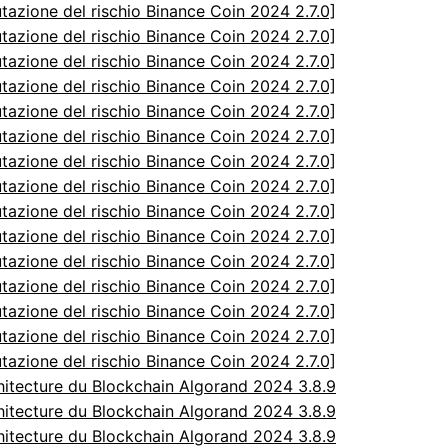
utazione del rischio Binance Coin 2024 2.7.0]
utazione del rischio Binance Coin 2024 2.7.0]
utazione del rischio Binance Coin 2024 2.7.0]
utazione del rischio Binance Coin 2024 2.7.0]
utazione del rischio Binance Coin 2024 2.7.0]
utazione del rischio Binance Coin 2024 2.7.0]
utazione del rischio Binance Coin 2024 2.7.0]
utazione del rischio Binance Coin 2024 2.7.0]
utazione del rischio Binance Coin 2024 2.7.0]
utazione del rischio Binance Coin 2024 2.7.0]
utazione del rischio Binance Coin 2024 2.7.0]
utazione del rischio Binance Coin 2024 2.7.0]
utazione del rischio Binance Coin 2024 2.7.0]
utazione del rischio Binance Coin 2024 2.7.0]
utazione del rischio Binance Coin 2024 2.7.0]
itecture du Blockchain Algorand 2024 3.8.9
itecture du Blockchain Algorand 2024 3.8.9
itecture du Blockchain Algorand 2024 3.8.9