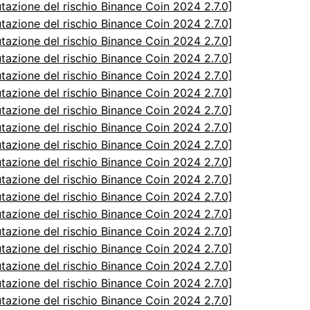
utazione del rischio Binance Coin 2024 2.7.0]
utazione del rischio Binance Coin 2024 2.7.0]
utazione del rischio Binance Coin 2024 2.7.0]
utazione del rischio Binance Coin 2024 2.7.0]
utazione del rischio Binance Coin 2024 2.7.0]
utazione del rischio Binance Coin 2024 2.7.0]
utazione del rischio Binance Coin 2024 2.7.0]
utazione del rischio Binance Coin 2024 2.7.0]
utazione del rischio Binance Coin 2024 2.7.0]
utazione del rischio Binance Coin 2024 2.7.0]
utazione del rischio Binance Coin 2024 2.7.0]
utazione del rischio Binance Coin 2024 2.7.0]
utazione del rischio Binance Coin 2024 2.7.0]
utazione del rischio Binance Coin 2024 2.7.0]
utazione del rischio Binance Coin 2024 2.7.0]
utazione del rischio Binance Coin 2024 2.7.0]
utazione del rischio Binance Coin 2024 2.7.0]
utazione del rischio Binance Coin 2024 2.7.0]