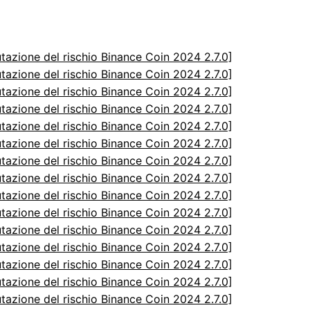
utazione del rischio Binance Coin 2024 2.7.0]
utazione del rischio Binance Coin 2024 2.7.0]
utazione del rischio Binance Coin 2024 2.7.0]
utazione del rischio Binance Coin 2024 2.7.0]
utazione del rischio Binance Coin 2024 2.7.0]
utazione del rischio Binance Coin 2024 2.7.0]
utazione del rischio Binance Coin 2024 2.7.0]
utazione del rischio Binance Coin 2024 2.7.0]
utazione del rischio Binance Coin 2024 2.7.0]
utazione del rischio Binance Coin 2024 2.7.0]
utazione del rischio Binance Coin 2024 2.7.0]
utazione del rischio Binance Coin 2024 2.7.0]
utazione del rischio Binance Coin 2024 2.7.0]
utazione del rischio Binance Coin 2024 2.7.0]
utazione del rischio Binance Coin 2024 2.7.0]