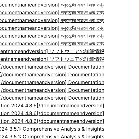
ocumentnameandversion] ডকুমেন্টের সারাংশ এবং তথ্য
ocumentnameandversion] ডকুমেন্টের সারাংশ এবং তথ্য
ocumentnameandversion] ডকুমেন্টের সারাংশ এবং তথ্য
ocumentnameandversion] ডকুমেন্টের সারাংশ এবং তথ্য
ocumentnameandversion] ডকুমেন্টের সারাংশ এবং তথ্য
ocumentnameandversion] ডকুমেন্টের সারাংশ এবং তথ্য
/documentnameandversion] ソフトウェアの詳細情報
/documentnameandversion] ソフトウェアの詳細情報
7[/documentnameandversion] Documentation
7[/documentnameandversion] Documentation
7[/documentnameandversion] Documentation
7[/documentnameandversion] Documentation
7[/documentnameandversion] Documentation
tion 2024 4.8.6[/documentnameandversion]
tion 2024 4.8.6[/documentnameandversion]
tion 2024 4.8.6[/documentnameandversion]
 3.5.1: Comprehensive Analysis & Insights
 3.5.1: Comprehensive Analysis & Insights