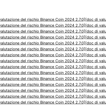
valutazione del rischio Binance Coin 2024 2.7.0]
[doc di val
valutazione del rischio Binance Coin 2024 2.7.0]
[doc di val
valutazione del rischio Binance Coin 2024 2.7.0]
[doc di val
valutazione del rischio Binance Coin 2024 2.7.0]
[doc di val
valutazione del rischio Binance Coin 2024 2.7.0]
[doc di val
valutazione del rischio Binance Coin 2024 2.7.0]
[doc di val
valutazione del rischio Binance Coin 2024 2.7.0]
[doc di val
valutazione del rischio Binance Coin 2024 2.7.0]
[doc di val
valutazione del rischio Binance Coin 2024 2.7.0]
[doc di val
valutazione del rischio Binance Coin 2024 2.7.0]
[doc di val
valutazione del rischio Binance Coin 2024 2.7.0]
[doc di val
valutazione del rischio Binance Coin 2024 2.7.0]
[doc di val
valutazione del rischio Binance Coin 2024 2.7.0]
[doc di val
valutazione del rischio Binance Coin 2024 2.7.0]
[doc di val
valutazione del rischio Binance Coin 2024 2.7.0]
[doc di val