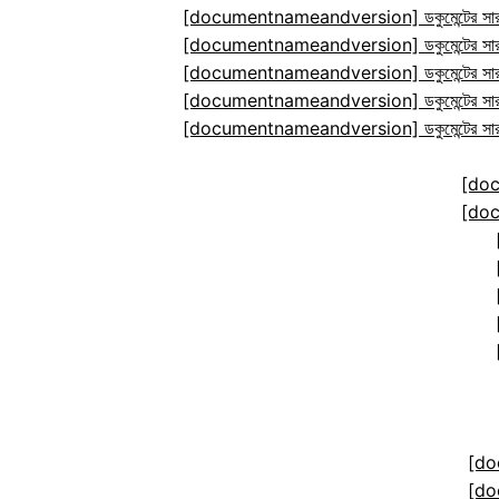
[documentnameandversion] ডকুমেন্টের সারা
[documentnameandversion] ডকুমেন্টের সারা
[documentnameandversion] ডকুমেন্টের সারা
[documentnameandversion] ডকুমেন্টের সারা
[documentnameandversion] ডকুমেন্টের সারা
[do
[do
[do
[do