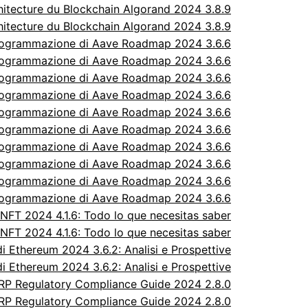
itecture du Blockchain Algorand 2024 3.8.9
itecture du Blockchain Algorand 2024 3.8.9
rogrammazione di Aave Roadmap 2024 3.6.6
rogrammazione di Aave Roadmap 2024 3.6.6
rogrammazione di Aave Roadmap 2024 3.6.6
rogrammazione di Aave Roadmap 2024 3.6.6
rogrammazione di Aave Roadmap 2024 3.6.6
rogrammazione di Aave Roadmap 2024 3.6.6
rogrammazione di Aave Roadmap 2024 3.6.6
rogrammazione di Aave Roadmap 2024 3.6.6
rogrammazione di Aave Roadmap 2024 3.6.6
rogrammazione di Aave Roadmap 2024 3.6.6
FT 2024 4.1.6: Todo lo que necesitas saber
FT 2024 4.1.6: Todo lo que necesitas saber
 Ethereum 2024 3.6.2: Analisi e Prospettive
 Ethereum 2024 3.6.2: Analisi e Prospettive
P Regulatory Compliance Guide 2024 2.8.0
P Regulatory Compliance Guide 2024 2.8.0