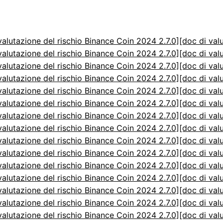
valutazione del rischio Binance Coin 2024 2.7.0]
[doc di val
valutazione del rischio Binance Coin 2024 2.7.0]
[doc di val
valutazione del rischio Binance Coin 2024 2.7.0]
[doc di val
valutazione del rischio Binance Coin 2024 2.7.0]
[doc di val
valutazione del rischio Binance Coin 2024 2.7.0]
[doc di val
valutazione del rischio Binance Coin 2024 2.7.0]
[doc di val
valutazione del rischio Binance Coin 2024 2.7.0]
[doc di val
valutazione del rischio Binance Coin 2024 2.7.0]
[doc di val
valutazione del rischio Binance Coin 2024 2.7.0]
[doc di val
valutazione del rischio Binance Coin 2024 2.7.0]
[doc di val
valutazione del rischio Binance Coin 2024 2.7.0]
[doc di val
valutazione del rischio Binance Coin 2024 2.7.0]
[doc di val
valutazione del rischio Binance Coin 2024 2.7.0]
[doc di val
valutazione del rischio Binance Coin 2024 2.7.0]
[doc di val
valutazione del rischio Binance Coin 2024 2.7.0]
[doc di val