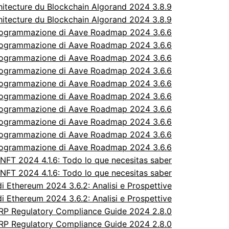
itecture du Blockchain Algorand 2024 3.8.9
itecture du Blockchain Algorand 2024 3.8.9
rogrammazione di Aave Roadmap 2024 3.6.6
rogrammazione di Aave Roadmap 2024 3.6.6
rogrammazione di Aave Roadmap 2024 3.6.6
rogrammazione di Aave Roadmap 2024 3.6.6
rogrammazione di Aave Roadmap 2024 3.6.6
rogrammazione di Aave Roadmap 2024 3.6.6
rogrammazione di Aave Roadmap 2024 3.6.6
rogrammazione di Aave Roadmap 2024 3.6.6
rogrammazione di Aave Roadmap 2024 3.6.6
rogrammazione di Aave Roadmap 2024 3.6.6
FT 2024 4.1.6: Todo lo que necesitas saber
FT 2024 4.1.6: Todo lo que necesitas saber
 Ethereum 2024 3.6.2: Analisi e Prospettive
 Ethereum 2024 3.6.2: Analisi e Prospettive
P Regulatory Compliance Guide 2024 2.8.0
P Regulatory Compliance Guide 2024 2.8.0