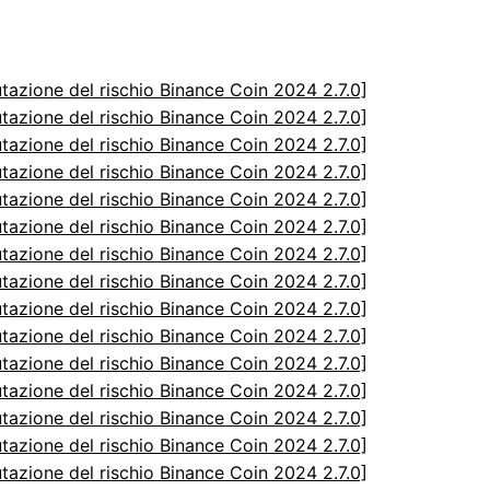
utazione del rischio Binance Coin 2024 2.7.0]
utazione del rischio Binance Coin 2024 2.7.0]
utazione del rischio Binance Coin 2024 2.7.0]
utazione del rischio Binance Coin 2024 2.7.0]
utazione del rischio Binance Coin 2024 2.7.0]
utazione del rischio Binance Coin 2024 2.7.0]
utazione del rischio Binance Coin 2024 2.7.0]
utazione del rischio Binance Coin 2024 2.7.0]
utazione del rischio Binance Coin 2024 2.7.0]
utazione del rischio Binance Coin 2024 2.7.0]
utazione del rischio Binance Coin 2024 2.7.0]
utazione del rischio Binance Coin 2024 2.7.0]
utazione del rischio Binance Coin 2024 2.7.0]
utazione del rischio Binance Coin 2024 2.7.0]
utazione del rischio Binance Coin 2024 2.7.0]