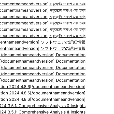
ocumentnameandversion] ডকুমেন্টের সারাংশ এবং তথ্য
ocumentnameandversion] ডকুমেন্টের সারাংশ এবং তথ্য
ocumentnameandversion] ডকুমেন্টের সারাংশ এবং তথ্য
ocumentnameandversion] ডকুমেন্টের সারাংশ এবং তথ্য
ocumentnameandversion] ডকুমেন্টের সারাংশ এবং তথ্য
ocumentnameandversion] ডকুমেন্টের সারাংশ এবং তথ্য
/documentnameandversion] ソフトウェアの詳細情報
/documentnameandversion] ソフトウェアの詳細情報
7[/documentnameandversion] Documentation
7[/documentnameandversion] Documentation
7[/documentnameandversion] Documentation
7[/documentnameandversion] Documentation
7[/documentnameandversion] Documentation
tion 2024 4.8.6[/documentnameandversion]
tion 2024 4.8.6[/documentnameandversion]
tion 2024 4.8.6[/documentnameandversion]
 3.5.1: Comprehensive Analysis & Insights
 3.5.1: Comprehensive Analysis & Insights