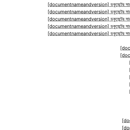
[documentnameandversion] ডকুমেন্টের সারা
[documentnameandversion] ডকুমেন্টের সারা
[documentnameandversion] ডকুমেন্টের সারা
[documentnameandversion] ডকুমেন্টের সারা
[documentnameandversion] ডকুমেন্টের সারা
[do
[do
[do
[do