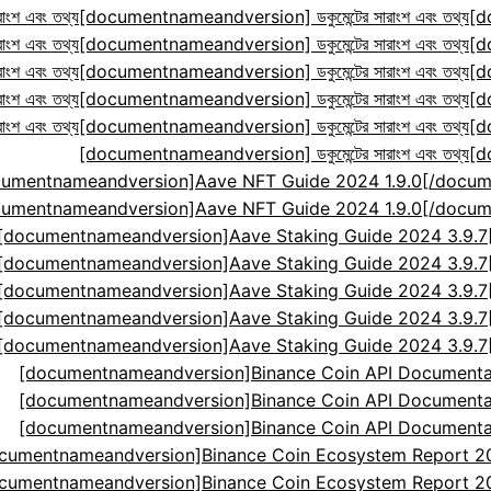
ংশ এবং তথ্য
[documentnameandversion] ডকুমেন্টের সারাংশ এবং তথ্য
[d
ংশ এবং তথ্য
[documentnameandversion] ডকুমেন্টের সারাংশ এবং তথ্য
[d
ংশ এবং তথ্য
[documentnameandversion] ডকুমেন্টের সারাংশ এবং তথ্য
[d
ংশ এবং তথ্য
[documentnameandversion] ডকুমেন্টের সারাংশ এবং তথ্য
[d
ংশ এবং তথ্য
[documentnameandversion] ডকুমেন্টের সারাংশ এবং তথ্য
[d
[documentnameandversion] ডকুমেন্টের সারাংশ এবং তথ্য
[d
cumentnameandversion]Aave NFT Guide 2024 1.9.0[
cumentnameandversion]Aave NFT Guide 2024 1.9.0[
[documentnameandversion]Aave Staking Guide 2024 3.9.
[documentnameandversion]Aave Staking Guide 2024 3.9.
[documentnameandversion]Aave Staking Guide 2024 3.9.
[documentnameandversion]Aave Staking Guide 2024 3.9.
[documentnameandversion]Aave Staking Guide 2024 3.9.
[documentnameandversion]Binance Coin API Documenta
[documentnameandversion]Binance Coin API Documenta
[documentnameandversion]Binance Coin API Documenta
cumentnameandversion]Binance Coin Ecosystem Report 2024
cumentnameandversion]Binance Coin Ecosystem Report 2024