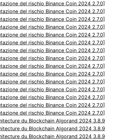
utazione del rischio Binance Coin 2024 2.7.0]
utazione del rischio Binance Coin 2024 2.7.0]
utazione del rischio Binance Coin 2024 2.7.0]
utazione del rischio Binance Coin 2024 2.7.0]
utazione del rischio Binance Coin 2024 2.7.0]
utazione del rischio Binance Coin 2024 2.7.0]
utazione del rischio Binance Coin 2024 2.7.0]
utazione del rischio Binance Coin 2024 2.7.0]
utazione del rischio Binance Coin 2024 2.7.0]
utazione del rischio Binance Coin 2024 2.7.0]
utazione del rischio Binance Coin 2024 2.7.0]
utazione del rischio Binance Coin 2024 2.7.0]
utazione del rischio Binance Coin 2024 2.7.0]
utazione del rischio Binance Coin 2024 2.7.0]
utazione del rischio Binance Coin 2024 2.7.0]
itecture du Blockchain Algorand 2024 3.8.9
itecture du Blockchain Algorand 2024 3.8.9
itecture du Blockchain Algorand 2024 3.8.9