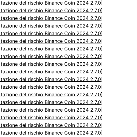
utazione del rischio Binance Coin 2024 2.7.0]
utazione del rischio Binance Coin 2024 2.7.0]
utazione del rischio Binance Coin 2024 2.7.0]
utazione del rischio Binance Coin 2024 2.7.0]
utazione del rischio Binance Coin 2024 2.7.0]
utazione del rischio Binance Coin 2024 2.7.0]
utazione del rischio Binance Coin 2024 2.7.0]
utazione del rischio Binance Coin 2024 2.7.0]
utazione del rischio Binance Coin 2024 2.7.0]
utazione del rischio Binance Coin 2024 2.7.0]
utazione del rischio Binance Coin 2024 2.7.0]
utazione del rischio Binance Coin 2024 2.7.0]
utazione del rischio Binance Coin 2024 2.7.0]
utazione del rischio Binance Coin 2024 2.7.0]
utazione del rischio Binance Coin 2024 2.7.0]
utazione del rischio Binance Coin 2024 2.7.0]
utazione del rischio Binance Coin 2024 2.7.0]
utazione del rischio Binance Coin 2024 2.7.0]