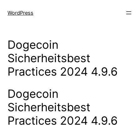
Skip
to
WordPress
content
Dogecoin
Sicherheitsbest
Practices 2024 4.9.6
Dogecoin
Sicherheitsbest
Practices 2024 4.9.6