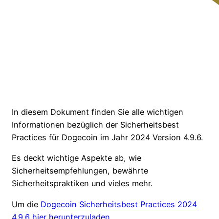
In diesem Dokument finden Sie alle wichtigen
Informationen bezüglich der Sicherheitsbest
Practices für Dogecoin im Jahr 2024 Version 4.9.6.
Es deckt wichtige Aspekte ab, wie
Sicherheitsempfehlungen, bewährte
Sicherheitspraktiken und vieles mehr.
Um die
Dogecoin Sicherheitsbest Practices 2024
4.9.6 hier herunterzuladen
.