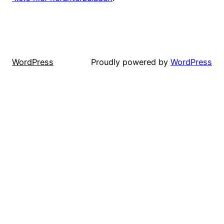
WordPress
Proudly powered by
WordPress