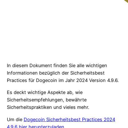
In diesem Dokument finden Sie alle wichtigen
Informationen bezüglich der Sicherheitsbest
Practices für Dogecoin im Jahr 2024 Version 4.9.6.
Es deckt wichtige Aspekte ab, wie
Sicherheitsempfehlungen, bewährte
Sicherheitspraktiken und vieles mehr.
Um die
Dogecoin Sicherheitsbest Practices 2024
4.9.6 hier herunterzuladen
.