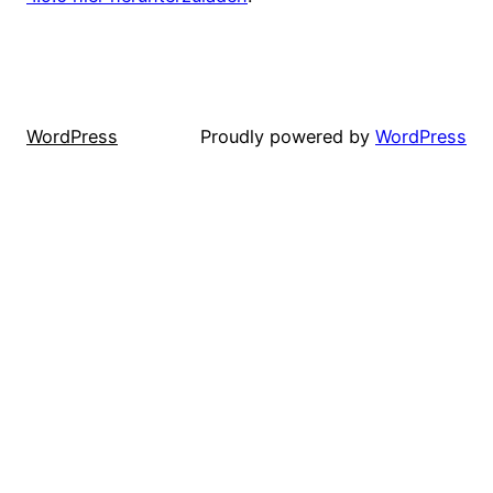
WordPress
Proudly powered by
WordPress