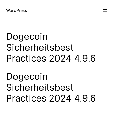
Skip
to
WordPress
content
Dogecoin
Sicherheitsbest
Practices 2024 4.9.6
Dogecoin
Sicherheitsbest
Practices 2024 4.9.6