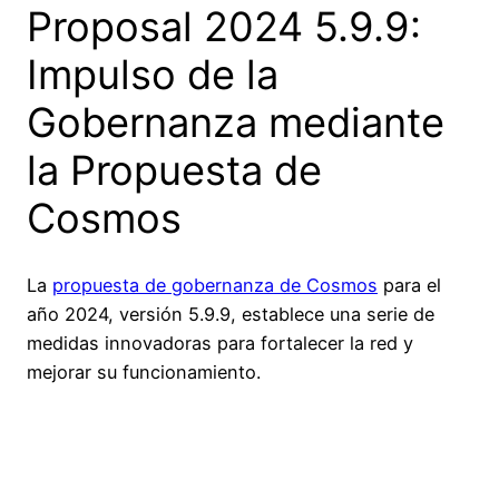
Proposal 2024 5.9.9:
Impulso de la
Gobernanza mediante
la Propuesta de
Cosmos
La
propuesta de gobernanza de Cosmos
para el
año 2024, versión 5.9.9, establece una serie de
medidas innovadoras para fortalecer la red y
mejorar su funcionamiento.