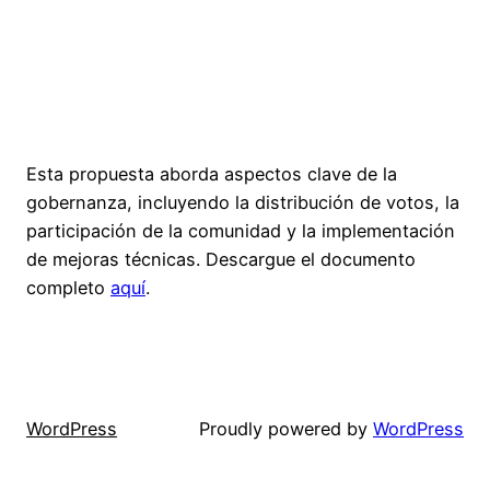
Esta propuesta aborda aspectos clave de la
gobernanza, incluyendo la distribución de votos, la
participación de la comunidad y la implementación
de mejoras técnicas. Descargue el documento
completo
aquí
.
WordPress
Proudly powered by
WordPress