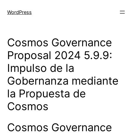
Skip
to
WordPress
content
Cosmos Governance
Proposal 2024 5.9.9:
Impulso de la
Gobernanza mediante
la Propuesta de
Cosmos
Cosmos Governance