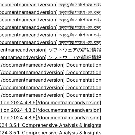
ocumentnameandversion] ডকুমেন্টের সারাংশ এবং তথ্য
ocumentnameandversion] ডকুমেন্টের সারাংশ এবং তথ্য
ocumentnameandversion] ডকুমেন্টের সারাংশ এবং তথ্য
ocumentnameandversion] ডকুমেন্টের সারাংশ এবং তথ্য
ocumentnameandversion] ডকুমেন্টের সারাংশ এবং তথ্য
ocumentnameandversion] ডকুমেন্টের সারাংশ এবং তথ্য
/documentnameandversion] ソフトウェアの詳細情報
/documentnameandversion] ソフトウェアの詳細情報
7[/documentnameandversion] Documentation
7[/documentnameandversion] Documentation
7[/documentnameandversion] Documentation
7[/documentnameandversion] Documentation
7[/documentnameandversion] Documentation
tion 2024 4.8.6[/documentnameandversion]
tion 2024 4.8.6[/documentnameandversion]
tion 2024 4.8.6[/documentnameandversion]
 3.5.1: Comprehensive Analysis & Insights
 3.5.1: Comprehensive Analysis & Insights