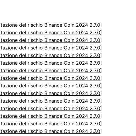
utazione del rischio Binance Coin 2024 2.7.0]
utazione del rischio Binance Coin 2024 2.7.0]
utazione del rischio Binance Coin 2024 2.7.0]
utazione del rischio Binance Coin 2024 2.7.0]
utazione del rischio Binance Coin 2024 2.7.0]
utazione del rischio Binance Coin 2024 2.7.0]
utazione del rischio Binance Coin 2024 2.7.0]
utazione del rischio Binance Coin 2024 2.7.0]
utazione del rischio Binance Coin 2024 2.7.0]
utazione del rischio Binance Coin 2024 2.7.0]
utazione del rischio Binance Coin 2024 2.7.0]
utazione del rischio Binance Coin 2024 2.7.0]
utazione del rischio Binance Coin 2024 2.7.0]
utazione del rischio Binance Coin 2024 2.7.0]
utazione del rischio Binance Coin 2024 2.7.0]