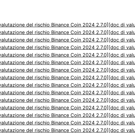
valutazione del rischio Binance Coin 2024 2.7.0]
[doc di val
valutazione del rischio Binance Coin 2024 2.7.0]
[doc di val
valutazione del rischio Binance Coin 2024 2.7.0]
[doc di val
valutazione del rischio Binance Coin 2024 2.7.0]
[doc di val
valutazione del rischio Binance Coin 2024 2.7.0]
[doc di val
valutazione del rischio Binance Coin 2024 2.7.0]
[doc di val
valutazione del rischio Binance Coin 2024 2.7.0]
[doc di val
valutazione del rischio Binance Coin 2024 2.7.0]
[doc di val
valutazione del rischio Binance Coin 2024 2.7.0]
[doc di val
valutazione del rischio Binance Coin 2024 2.7.0]
[doc di val
valutazione del rischio Binance Coin 2024 2.7.0]
[doc di val
valutazione del rischio Binance Coin 2024 2.7.0]
[doc di val
valutazione del rischio Binance Coin 2024 2.7.0]
[doc di val
valutazione del rischio Binance Coin 2024 2.7.0]
[doc di val
valutazione del rischio Binance Coin 2024 2.7.0]
[doc di val