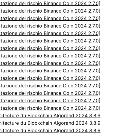
utazione del rischio Binance Coin 2024 2.7.0]
utazione del rischio Binance Coin 2024 2.7.0]
utazione del rischio Binance Coin 2024 2.7.0]
utazione del rischio Binance Coin 2024 2.7.0]
utazione del rischio Binance Coin 2024 2.7.0]
utazione del rischio Binance Coin 2024 2.7.0]
utazione del rischio Binance Coin 2024 2.7.0]
utazione del rischio Binance Coin 2024 2.7.0]
utazione del rischio Binance Coin 2024 2.7.0]
utazione del rischio Binance Coin 2024 2.7.0]
utazione del rischio Binance Coin 2024 2.7.0]
utazione del rischio Binance Coin 2024 2.7.0]
utazione del rischio Binance Coin 2024 2.7.0]
utazione del rischio Binance Coin 2024 2.7.0]
utazione del rischio Binance Coin 2024 2.7.0]
itecture du Blockchain Algorand 2024 3.8.9
itecture du Blockchain Algorand 2024 3.8.9
itecture du Blockchain Algorand 2024 3.8.9