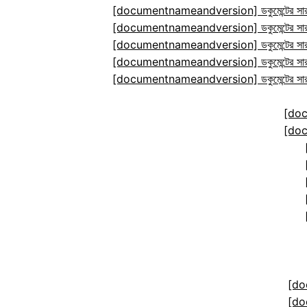
[documentnameandversion] ডকুমেন্টের সারা
[documentnameandversion] ডকুমেন্টের সারা
[documentnameandversion] ডকুমেন্টের সারা
[documentnameandversion] ডকুমেন্টের সারা
[documentnameandversion] ডকুমেন্টের সারা
[do
[do
[do
[do