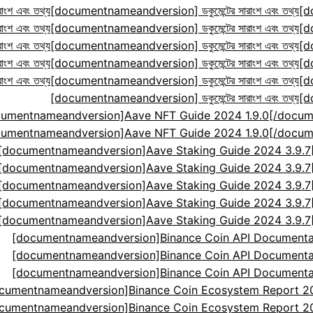
ংশ এবং তথ্য
[documentnameandversion] ডকুমেন্টের সারাংশ এবং তথ্য
[d
ংশ এবং তথ্য
[documentnameandversion] ডকুমেন্টের সারাংশ এবং তথ্য
[d
ংশ এবং তথ্য
[documentnameandversion] ডকুমেন্টের সারাংশ এবং তথ্য
[d
ংশ এবং তথ্য
[documentnameandversion] ডকুমেন্টের সারাংশ এবং তথ্য
[d
ংশ এবং তথ্য
[documentnameandversion] ডকুমেন্টের সারাংশ এবং তথ্য
[d
[documentnameandversion] ডকুমেন্টের সারাংশ এবং তথ্য
[d
cumentnameandversion]Aave NFT Guide 2024 1.9.0[
cumentnameandversion]Aave NFT Guide 2024 1.9.0[
[documentnameandversion]Aave Staking Guide 2024 3.9.
[documentnameandversion]Aave Staking Guide 2024 3.9.
[documentnameandversion]Aave Staking Guide 2024 3.9.
[documentnameandversion]Aave Staking Guide 2024 3.9.
[documentnameandversion]Aave Staking Guide 2024 3.9.
[documentnameandversion]Binance Coin API Documenta
[documentnameandversion]Binance Coin API Documenta
[documentnameandversion]Binance Coin API Documenta
cumentnameandversion]Binance Coin Ecosystem Report 2024
cumentnameandversion]Binance Coin Ecosystem Report 2024