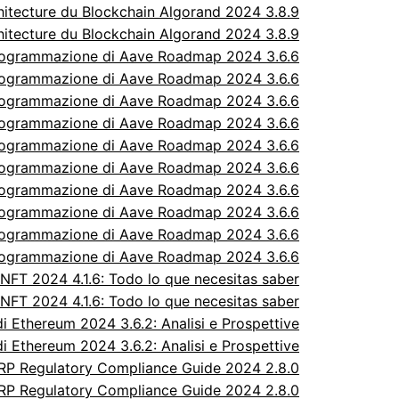
itecture du Blockchain Algorand 2024 3.8.9
itecture du Blockchain Algorand 2024 3.8.9
rogrammazione di Aave Roadmap 2024 3.6.6
rogrammazione di Aave Roadmap 2024 3.6.6
rogrammazione di Aave Roadmap 2024 3.6.6
rogrammazione di Aave Roadmap 2024 3.6.6
rogrammazione di Aave Roadmap 2024 3.6.6
rogrammazione di Aave Roadmap 2024 3.6.6
rogrammazione di Aave Roadmap 2024 3.6.6
rogrammazione di Aave Roadmap 2024 3.6.6
rogrammazione di Aave Roadmap 2024 3.6.6
rogrammazione di Aave Roadmap 2024 3.6.6
FT 2024 4.1.6: Todo lo que necesitas saber
FT 2024 4.1.6: Todo lo que necesitas saber
 Ethereum 2024 3.6.2: Analisi e Prospettive
 Ethereum 2024 3.6.2: Analisi e Prospettive
P Regulatory Compliance Guide 2024 2.8.0
P Regulatory Compliance Guide 2024 2.8.0