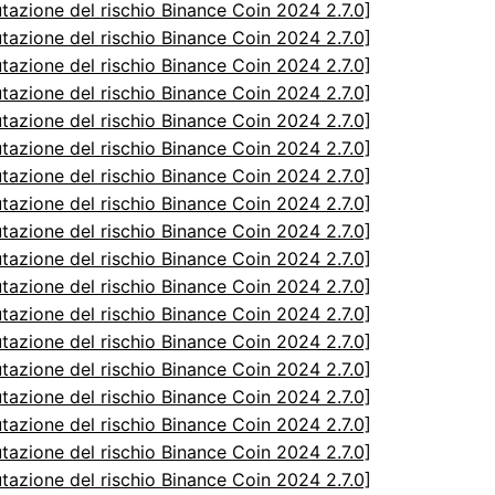
utazione del rischio Binance Coin 2024 2.7.0]
utazione del rischio Binance Coin 2024 2.7.0]
utazione del rischio Binance Coin 2024 2.7.0]
utazione del rischio Binance Coin 2024 2.7.0]
utazione del rischio Binance Coin 2024 2.7.0]
utazione del rischio Binance Coin 2024 2.7.0]
utazione del rischio Binance Coin 2024 2.7.0]
utazione del rischio Binance Coin 2024 2.7.0]
utazione del rischio Binance Coin 2024 2.7.0]
utazione del rischio Binance Coin 2024 2.7.0]
utazione del rischio Binance Coin 2024 2.7.0]
utazione del rischio Binance Coin 2024 2.7.0]
utazione del rischio Binance Coin 2024 2.7.0]
utazione del rischio Binance Coin 2024 2.7.0]
utazione del rischio Binance Coin 2024 2.7.0]
utazione del rischio Binance Coin 2024 2.7.0]
utazione del rischio Binance Coin 2024 2.7.0]
utazione del rischio Binance Coin 2024 2.7.0]