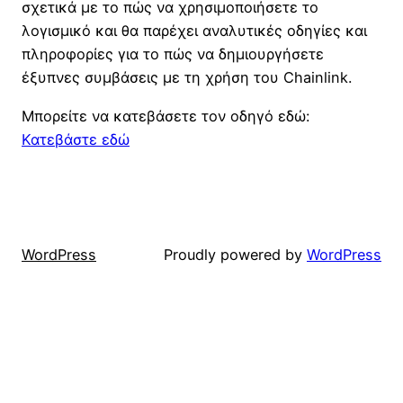
σχετικά με το πώς να χρησιμοποιήσετε το
λογισμικό και θα παρέχει αναλυτικές οδηγίες και
πληροφορίες για το πώς να δημιουργήσετε
έξυπνες συμβάσεις με τη χρήση του Chainlink.
Μπορείτε να κατεβάσετε τον οδηγό εδώ:
Κατεβάστε εδώ
WordPress
Proudly powered by
WordPress