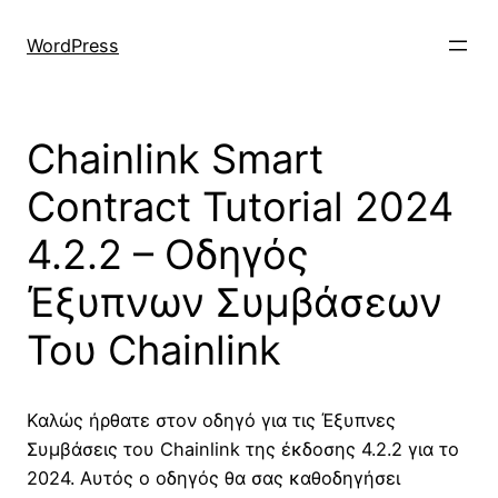
Skip
to
WordPress
content
Chainlink Smart
Contract Tutorial 2024
4.2.2 – Οδηγός
Έξυπνων Συμβάσεων
Του Chainlink
Καλώς ήρθατε στον οδηγό για τις Έξυπνες
Συμβάσεις του Chainlink της έκδοσης 4.2.2 για το
2024. Αυτός ο οδηγός θα σας καθοδηγήσει