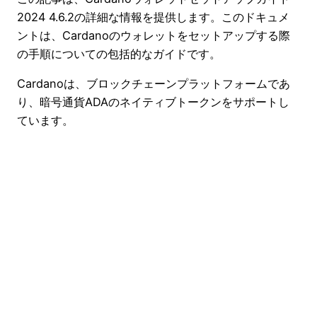
2024 4.6.2の詳細な情報を提供します。このドキュメ
ントは、Cardanoのウォレットをセットアップする際
の手順についての包括的なガイドです。
Cardanoは、ブロックチェーンプラットフォームであ
り、暗号通貨ADAのネイティブトークンをサポートし
ています。