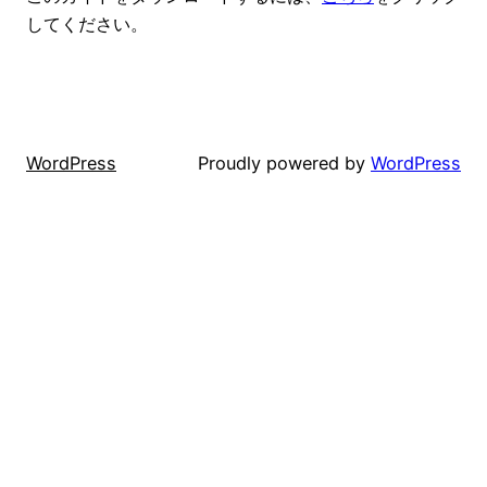
してください。
WordPress
Proudly powered by
WordPress