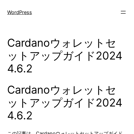
Skip
to
WordPress
content
Cardanoウォレットセ
ットアップガイド2024
4.6.2
Cardanoウォレットセ
ットアップガイド2024
4.6.2
この記事は、Cardanoウォレットセットアップガイド