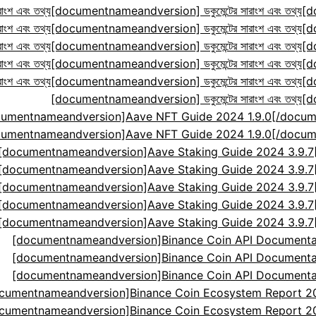
ংশ এবং তথ্য
[documentnameandversion] ডকুমেন্টের সারাংশ এবং তথ্য
[d
ংশ এবং তথ্য
[documentnameandversion] ডকুমেন্টের সারাংশ এবং তথ্য
[d
ংশ এবং তথ্য
[documentnameandversion] ডকুমেন্টের সারাংশ এবং তথ্য
[d
ংশ এবং তথ্য
[documentnameandversion] ডকুমেন্টের সারাংশ এবং তথ্য
[d
ংশ এবং তথ্য
[documentnameandversion] ডকুমেন্টের সারাংশ এবং তথ্য
[d
[documentnameandversion] ডকুমেন্টের সারাংশ এবং তথ্য
[d
cumentnameandversion]Aave NFT Guide 2024 1.9.0[
cumentnameandversion]Aave NFT Guide 2024 1.9.0[
[documentnameandversion]Aave Staking Guide 2024 3.9.
[documentnameandversion]Aave Staking Guide 2024 3.9.
[documentnameandversion]Aave Staking Guide 2024 3.9.
[documentnameandversion]Aave Staking Guide 2024 3.9.
[documentnameandversion]Aave Staking Guide 2024 3.9.
[documentnameandversion]Binance Coin API Documenta
[documentnameandversion]Binance Coin API Documenta
[documentnameandversion]Binance Coin API Documenta
cumentnameandversion]Binance Coin Ecosystem Report 2024
cumentnameandversion]Binance Coin Ecosystem Report 2024