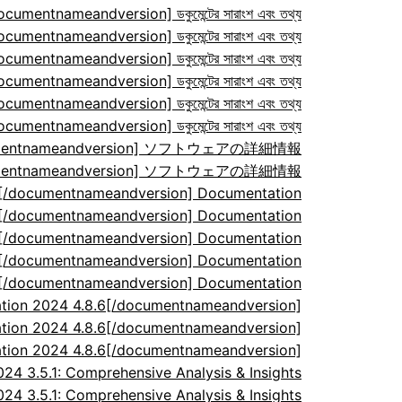
ocumentnameandversion] ডকুমেন্টের সারাংশ এবং তথ্য
ocumentnameandversion] ডকুমেন্টের সারাংশ এবং তথ্য
ocumentnameandversion] ডকুমেন্টের সারাংশ এবং তথ্য
ocumentnameandversion] ডকুমেন্টের সারাংশ এবং তথ্য
ocumentnameandversion] ডকুমেন্টের সারাংশ এবং তথ্য
ocumentnameandversion] ডকুমেন্টের সারাংশ এবং তথ্য
/documentnameandversion] ソフトウェアの詳細情報
/documentnameandversion] ソフトウェアの詳細情報
7[/documentnameandversion] Documentation
7[/documentnameandversion] Documentation
7[/documentnameandversion] Documentation
7[/documentnameandversion] Documentation
7[/documentnameandversion] Documentation
tion 2024 4.8.6[/documentnameandversion]
tion 2024 4.8.6[/documentnameandversion]
tion 2024 4.8.6[/documentnameandversion]
 3.5.1: Comprehensive Analysis & Insights
 3.5.1: Comprehensive Analysis & Insights