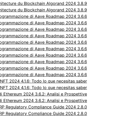
itecture du Blockchain Algorand 2024 3.8.9
itecture du Blockchain Algorand 2024 3.8.9
rogrammazione di Aave Roadmap 2024 3.6.6
rogrammazione di Aave Roadmap 2024 3.6.6
rogrammazione di Aave Roadmap 2024 3.6.6
rogrammazione di Aave Roadmap 2024 3.6.6
rogrammazione di Aave Roadmap 2024 3.6.6
rogrammazione di Aave Roadmap 2024 3.6.6
rogrammazione di Aave Roadmap 2024 3.6.6
rogrammazione di Aave Roadmap 2024 3.6.6
rogrammazione di Aave Roadmap 2024 3.6.6
rogrammazione di Aave Roadmap 2024 3.6.6
FT 2024 4.1.6: Todo lo que necesitas saber
FT 2024 4.1.6: Todo lo que necesitas saber
 Ethereum 2024 3.6.2: Analisi e Prospettive
 Ethereum 2024 3.6.2: Analisi e Prospettive
P Regulatory Compliance Guide 2024 2.8.0
P Regulatory Compliance Guide 2024 2.8.0