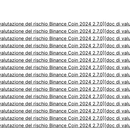
valutazione del rischio Binance Coin 2024 2.7.0]
[doc di val
valutazione del rischio Binance Coin 2024 2.7.0]
[doc di val
valutazione del rischio Binance Coin 2024 2.7.0]
[doc di val
valutazione del rischio Binance Coin 2024 2.7.0]
[doc di val
valutazione del rischio Binance Coin 2024 2.7.0]
[doc di val
valutazione del rischio Binance Coin 2024 2.7.0]
[doc di val
valutazione del rischio Binance Coin 2024 2.7.0]
[doc di val
valutazione del rischio Binance Coin 2024 2.7.0]
[doc di val
valutazione del rischio Binance Coin 2024 2.7.0]
[doc di val
valutazione del rischio Binance Coin 2024 2.7.0]
[doc di val
valutazione del rischio Binance Coin 2024 2.7.0]
[doc di val
valutazione del rischio Binance Coin 2024 2.7.0]
[doc di val
valutazione del rischio Binance Coin 2024 2.7.0]
[doc di val
valutazione del rischio Binance Coin 2024 2.7.0]
[doc di val
valutazione del rischio Binance Coin 2024 2.7.0]
[doc di val