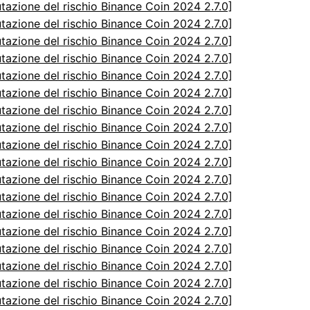
utazione del rischio Binance Coin 2024 2.7.0]
utazione del rischio Binance Coin 2024 2.7.0]
utazione del rischio Binance Coin 2024 2.7.0]
utazione del rischio Binance Coin 2024 2.7.0]
utazione del rischio Binance Coin 2024 2.7.0]
utazione del rischio Binance Coin 2024 2.7.0]
utazione del rischio Binance Coin 2024 2.7.0]
utazione del rischio Binance Coin 2024 2.7.0]
utazione del rischio Binance Coin 2024 2.7.0]
utazione del rischio Binance Coin 2024 2.7.0]
utazione del rischio Binance Coin 2024 2.7.0]
utazione del rischio Binance Coin 2024 2.7.0]
utazione del rischio Binance Coin 2024 2.7.0]
utazione del rischio Binance Coin 2024 2.7.0]
utazione del rischio Binance Coin 2024 2.7.0]
utazione del rischio Binance Coin 2024 2.7.0]
utazione del rischio Binance Coin 2024 2.7.0]
utazione del rischio Binance Coin 2024 2.7.0]