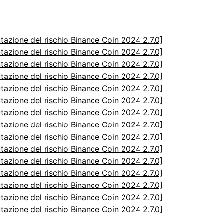
utazione del rischio Binance Coin 2024 2.7.0]
utazione del rischio Binance Coin 2024 2.7.0]
utazione del rischio Binance Coin 2024 2.7.0]
utazione del rischio Binance Coin 2024 2.7.0]
utazione del rischio Binance Coin 2024 2.7.0]
utazione del rischio Binance Coin 2024 2.7.0]
utazione del rischio Binance Coin 2024 2.7.0]
utazione del rischio Binance Coin 2024 2.7.0]
utazione del rischio Binance Coin 2024 2.7.0]
utazione del rischio Binance Coin 2024 2.7.0]
utazione del rischio Binance Coin 2024 2.7.0]
utazione del rischio Binance Coin 2024 2.7.0]
utazione del rischio Binance Coin 2024 2.7.0]
utazione del rischio Binance Coin 2024 2.7.0]
utazione del rischio Binance Coin 2024 2.7.0]