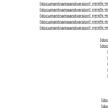
[documentnameandversion] ডকুমেন্টের সারা
[documentnameandversion] ডকুমেন্টের সারা
[documentnameandversion] ডকুমেন্টের সারা
[documentnameandversion] ডকুমেন্টের সারা
[documentnameandversion] ডকুমেন্টের সারা
[do
[do
[do
[do