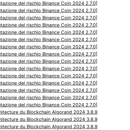
utazione del rischio Binance Coin 2024 2.7.0]
utazione del rischio Binance Coin 2024 2.7.0]
utazione del rischio Binance Coin 2024 2.7.0]
utazione del rischio Binance Coin 2024 2.7.0]
utazione del rischio Binance Coin 2024 2.7.0]
utazione del rischio Binance Coin 2024 2.7.0]
utazione del rischio Binance Coin 2024 2.7.0]
utazione del rischio Binance Coin 2024 2.7.0]
utazione del rischio Binance Coin 2024 2.7.0]
utazione del rischio Binance Coin 2024 2.7.0]
utazione del rischio Binance Coin 2024 2.7.0]
utazione del rischio Binance Coin 2024 2.7.0]
utazione del rischio Binance Coin 2024 2.7.0]
utazione del rischio Binance Coin 2024 2.7.0]
utazione del rischio Binance Coin 2024 2.7.0]
itecture du Blockchain Algorand 2024 3.8.9
itecture du Blockchain Algorand 2024 3.8.9
itecture du Blockchain Algorand 2024 3.8.9