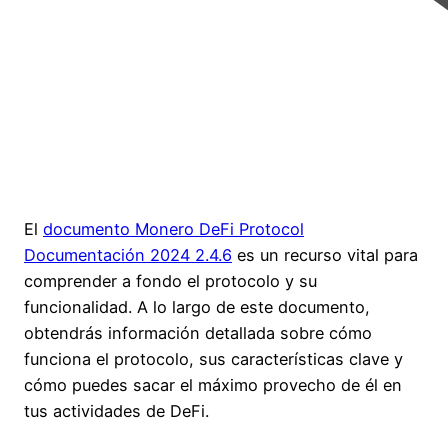
El
documento Monero DeFi Protocol
Documentación 2024 2.4.6
es un recurso vital para
comprender a fondo el protocolo y su
funcionalidad. A lo largo de este documento,
obtendrás información detallada sobre cómo
funciona el protocolo, sus características clave y
cómo puedes sacar el máximo provecho de él en
tus actividades de DeFi.