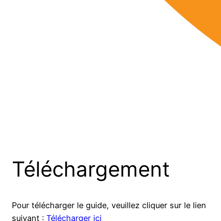
Téléchargement
Pour télécharger le guide, veuillez cliquer sur le lien
suivant :
Télécharger ici