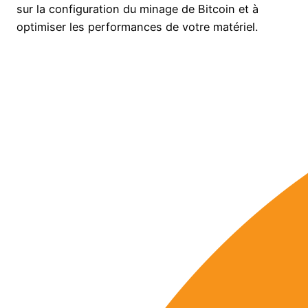
sur la configuration du minage de Bitcoin et à
optimiser les performances de votre matériel.