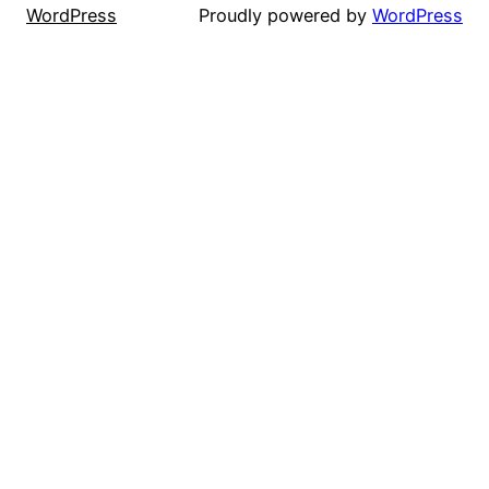
WordPress
Proudly powered by
WordPress