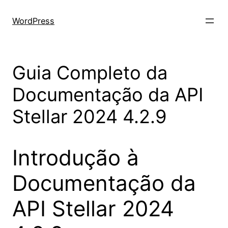
Skip
to
WordPress
content
Guia Completo da
Documentação da API
Stellar 2024 4.2.9
Introdução à
Documentação da
API Stellar 2024