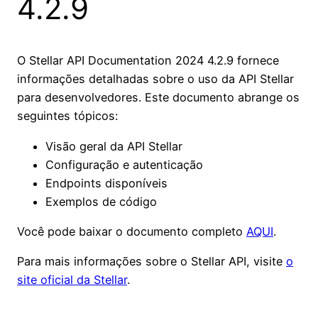
4.2.9
O Stellar API Documentation 2024 4.2.9 fornece
informações detalhadas sobre o uso da API Stellar
para desenvolvedores. Este documento abrange os
seguintes tópicos:
Visão geral da API Stellar
Configuração e autenticação
Endpoints disponíveis
Exemplos de código
Você pode baixar o documento completo
AQUI
.
Para mais informações sobre o Stellar API, visite
o
site oficial da Stellar
.