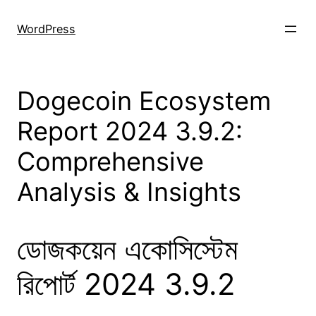
Skip
to
WordPress
content
Dogecoin Ecosystem
Report 2024 3.9.2:
Comprehensive
Analysis & Insights
ডোজকয়েন একোসিস্টেম
রিপোর্ট 2024 3.9.2