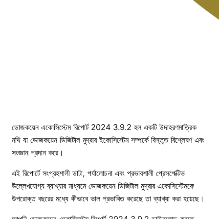
ডোজকয়েন একোসিস্টেম রিপোর্ট 2024 3.9.2 হল একটি উদাহরণমাত্রিক
নথি যা ডোজকয়েন ডিজিটাল মুদ্রার ইকোসিস্টেম সম্পর্কে বিস্তৃত বিশ্লেষণ এবং
সংজ্ঞান প্রদান করে।
এই রিপোর্টে সংগ্রহশালী ডাটা, পর্যালোচনা এবং প্রভাবশালী প্রেসপেক্টিভ
উল্লেখযোগ্য ব্যাখ্যার মাধ্যমে ডোজকয়েন ডিজিটাল মুদ্রার একোসিস্টেমকে
উপরোক্ত বছরের মধ্যে কীভাবে ভাল প্রভাবিত করেছে তা ব্যাখ্যা করা হয়েছে।