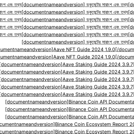
ংশ এবং তথ্য
[documentnameandversion] ডকুমেন্টের সারাংশ এবং তথ্য
[d
ংশ এবং তথ্য
[documentnameandversion] ডকুমেন্টের সারাংশ এবং তথ্য
[d
ংশ এবং তথ্য
[documentnameandversion] ডকুমেন্টের সারাংশ এবং তথ্য
[d
ংশ এবং তথ্য
[documentnameandversion] ডকুমেন্টের সারাংশ এবং তথ্য
[d
ংশ এবং তথ্য
[documentnameandversion] ডকুমেন্টের সারাংশ এবং তথ্য
[d
[documentnameandversion] ডকুমেন্টের সারাংশ এবং তথ্য
[d
cumentnameandversion]Aave NFT Guide 2024 1.9.0[
cumentnameandversion]Aave NFT Guide 2024 1.9.0[
[documentnameandversion]Aave Staking Guide 2024 3.9.
[documentnameandversion]Aave Staking Guide 2024 3.9.
[documentnameandversion]Aave Staking Guide 2024 3.9.
[documentnameandversion]Aave Staking Guide 2024 3.9.
[documentnameandversion]Aave Staking Guide 2024 3.9.
[documentnameandversion]Binance Coin API Documenta
[documentnameandversion]Binance Coin API Documenta
[documentnameandversion]Binance Coin API Documenta
cumentnameandversion]Binance Coin Ecosystem Report 2024
cumentnameandversion]Binance Coin Ecosystem Report 2024