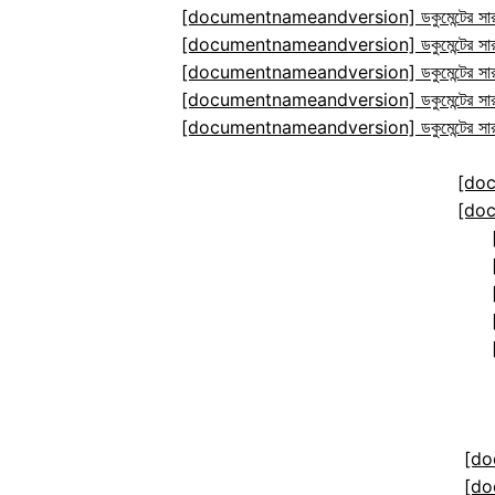
[documentnameandversion] ডকুমেন্টের সারা
[documentnameandversion] ডকুমেন্টের সারা
[documentnameandversion] ডকুমেন্টের সারা
[documentnameandversion] ডকুমেন্টের সারা
[documentnameandversion] ডকুমেন্টের সারা
[do
[do
[do
[do