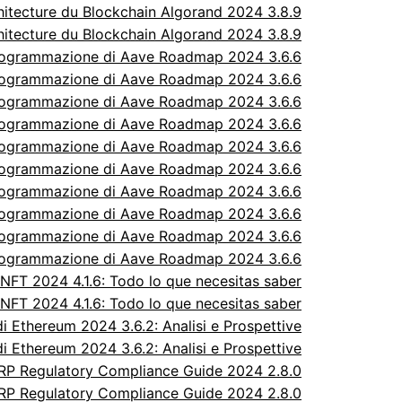
itecture du Blockchain Algorand 2024 3.8.9
itecture du Blockchain Algorand 2024 3.8.9
rogrammazione di Aave Roadmap 2024 3.6.6
rogrammazione di Aave Roadmap 2024 3.6.6
rogrammazione di Aave Roadmap 2024 3.6.6
rogrammazione di Aave Roadmap 2024 3.6.6
rogrammazione di Aave Roadmap 2024 3.6.6
rogrammazione di Aave Roadmap 2024 3.6.6
rogrammazione di Aave Roadmap 2024 3.6.6
rogrammazione di Aave Roadmap 2024 3.6.6
rogrammazione di Aave Roadmap 2024 3.6.6
rogrammazione di Aave Roadmap 2024 3.6.6
FT 2024 4.1.6: Todo lo que necesitas saber
FT 2024 4.1.6: Todo lo que necesitas saber
 Ethereum 2024 3.6.2: Analisi e Prospettive
 Ethereum 2024 3.6.2: Analisi e Prospettive
P Regulatory Compliance Guide 2024 2.8.0
P Regulatory Compliance Guide 2024 2.8.0