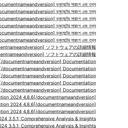
ocumentnameandversion] ডকুমেন্টের সারাংশ এবং তথ্য
ocumentnameandversion] ডকুমেন্টের সারাংশ এবং তথ্য
ocumentnameandversion] ডকুমেন্টের সারাংশ এবং তথ্য
ocumentnameandversion] ডকুমেন্টের সারাংশ এবং তথ্য
ocumentnameandversion] ডকুমেন্টের সারাংশ এবং তথ্য
ocumentnameandversion] ডকুমেন্টের সারাংশ এবং তথ্য
/documentnameandversion] ソフトウェアの詳細情報
/documentnameandversion] ソフトウェアの詳細情報
7[/documentnameandversion] Documentation
7[/documentnameandversion] Documentation
7[/documentnameandversion] Documentation
7[/documentnameandversion] Documentation
7[/documentnameandversion] Documentation
tion 2024 4.8.6[/documentnameandversion]
tion 2024 4.8.6[/documentnameandversion]
tion 2024 4.8.6[/documentnameandversion]
 3.5.1: Comprehensive Analysis & Insights
 3.5.1: Comprehensive Analysis & Insights