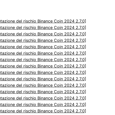
utazione del rischio Binance Coin 2024 2.7.0]
utazione del rischio Binance Coin 2024 2.7.0]
utazione del rischio Binance Coin 2024 2.7.0]
utazione del rischio Binance Coin 2024 2.7.0]
utazione del rischio Binance Coin 2024 2.7.0]
utazione del rischio Binance Coin 2024 2.7.0]
utazione del rischio Binance Coin 2024 2.7.0]
utazione del rischio Binance Coin 2024 2.7.0]
utazione del rischio Binance Coin 2024 2.7.0]
utazione del rischio Binance Coin 2024 2.7.0]
utazione del rischio Binance Coin 2024 2.7.0]
utazione del rischio Binance Coin 2024 2.7.0]
utazione del rischio Binance Coin 2024 2.7.0]
utazione del rischio Binance Coin 2024 2.7.0]
utazione del rischio Binance Coin 2024 2.7.0]