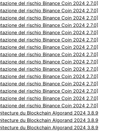
utazione del rischio Binance Coin 2024 2.7.0]
utazione del rischio Binance Coin 2024 2.7.0]
utazione del rischio Binance Coin 2024 2.7.0]
utazione del rischio Binance Coin 2024 2.7.0]
utazione del rischio Binance Coin 2024 2.7.0]
utazione del rischio Binance Coin 2024 2.7.0]
utazione del rischio Binance Coin 2024 2.7.0]
utazione del rischio Binance Coin 2024 2.7.0]
utazione del rischio Binance Coin 2024 2.7.0]
utazione del rischio Binance Coin 2024 2.7.0]
utazione del rischio Binance Coin 2024 2.7.0]
utazione del rischio Binance Coin 2024 2.7.0]
utazione del rischio Binance Coin 2024 2.7.0]
utazione del rischio Binance Coin 2024 2.7.0]
utazione del rischio Binance Coin 2024 2.7.0]
itecture du Blockchain Algorand 2024 3.8.9
itecture du Blockchain Algorand 2024 3.8.9
itecture du Blockchain Algorand 2024 3.8.9