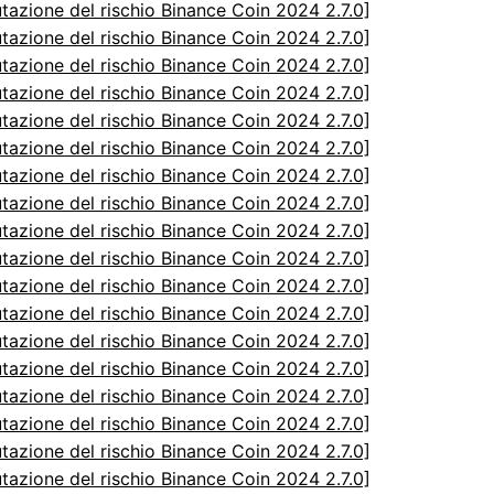
utazione del rischio Binance Coin 2024 2.7.0]
utazione del rischio Binance Coin 2024 2.7.0]
utazione del rischio Binance Coin 2024 2.7.0]
utazione del rischio Binance Coin 2024 2.7.0]
utazione del rischio Binance Coin 2024 2.7.0]
utazione del rischio Binance Coin 2024 2.7.0]
utazione del rischio Binance Coin 2024 2.7.0]
utazione del rischio Binance Coin 2024 2.7.0]
utazione del rischio Binance Coin 2024 2.7.0]
utazione del rischio Binance Coin 2024 2.7.0]
utazione del rischio Binance Coin 2024 2.7.0]
utazione del rischio Binance Coin 2024 2.7.0]
utazione del rischio Binance Coin 2024 2.7.0]
utazione del rischio Binance Coin 2024 2.7.0]
utazione del rischio Binance Coin 2024 2.7.0]
utazione del rischio Binance Coin 2024 2.7.0]
utazione del rischio Binance Coin 2024 2.7.0]
utazione del rischio Binance Coin 2024 2.7.0]