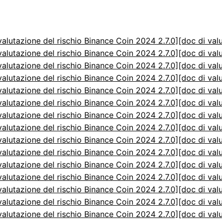
valutazione del rischio Binance Coin 2024 2.7.0]
[doc di val
valutazione del rischio Binance Coin 2024 2.7.0]
[doc di val
valutazione del rischio Binance Coin 2024 2.7.0]
[doc di val
valutazione del rischio Binance Coin 2024 2.7.0]
[doc di val
valutazione del rischio Binance Coin 2024 2.7.0]
[doc di val
valutazione del rischio Binance Coin 2024 2.7.0]
[doc di val
valutazione del rischio Binance Coin 2024 2.7.0]
[doc di val
valutazione del rischio Binance Coin 2024 2.7.0]
[doc di val
valutazione del rischio Binance Coin 2024 2.7.0]
[doc di val
valutazione del rischio Binance Coin 2024 2.7.0]
[doc di val
valutazione del rischio Binance Coin 2024 2.7.0]
[doc di val
valutazione del rischio Binance Coin 2024 2.7.0]
[doc di val
valutazione del rischio Binance Coin 2024 2.7.0]
[doc di val
valutazione del rischio Binance Coin 2024 2.7.0]
[doc di val
valutazione del rischio Binance Coin 2024 2.7.0]
[doc di val