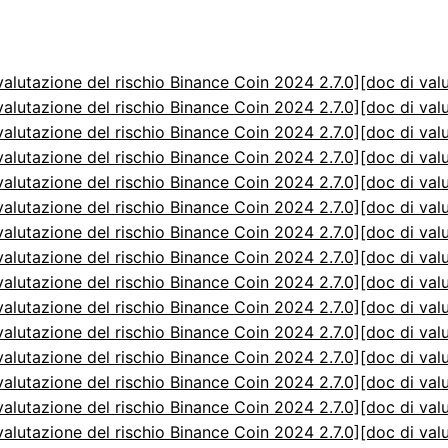
valutazione del rischio Binance Coin 2024 2.7.0]
[doc di val
valutazione del rischio Binance Coin 2024 2.7.0]
[doc di val
valutazione del rischio Binance Coin 2024 2.7.0]
[doc di val
valutazione del rischio Binance Coin 2024 2.7.0]
[doc di val
valutazione del rischio Binance Coin 2024 2.7.0]
[doc di val
valutazione del rischio Binance Coin 2024 2.7.0]
[doc di val
valutazione del rischio Binance Coin 2024 2.7.0]
[doc di val
valutazione del rischio Binance Coin 2024 2.7.0]
[doc di val
valutazione del rischio Binance Coin 2024 2.7.0]
[doc di val
valutazione del rischio Binance Coin 2024 2.7.0]
[doc di val
valutazione del rischio Binance Coin 2024 2.7.0]
[doc di val
valutazione del rischio Binance Coin 2024 2.7.0]
[doc di val
valutazione del rischio Binance Coin 2024 2.7.0]
[doc di val
valutazione del rischio Binance Coin 2024 2.7.0]
[doc di val
valutazione del rischio Binance Coin 2024 2.7.0]
[doc di val