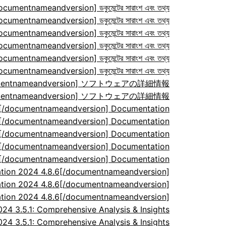
ocumentnameandversion] ডকুমেন্টের সারাংশ এবং তথ্য
ocumentnameandversion] ডকুমেন্টের সারাংশ এবং তথ্য
ocumentnameandversion] ডকুমেন্টের সারাংশ এবং তথ্য
ocumentnameandversion] ডকুমেন্টের সারাংশ এবং তথ্য
ocumentnameandversion] ডকুমেন্টের সারাংশ এবং তথ্য
ocumentnameandversion] ডকুমেন্টের সারাংশ এবং তথ্য
/documentnameandversion] ソフトウェアの詳細情報
/documentnameandversion] ソフトウェアの詳細情報
7[/documentnameandversion] Documentation
7[/documentnameandversion] Documentation
7[/documentnameandversion] Documentation
7[/documentnameandversion] Documentation
7[/documentnameandversion] Documentation
tion 2024 4.8.6[/documentnameandversion]
tion 2024 4.8.6[/documentnameandversion]
tion 2024 4.8.6[/documentnameandversion]
 3.5.1: Comprehensive Analysis & Insights
 3.5.1: Comprehensive Analysis & Insights