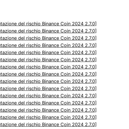
utazione del rischio Binance Coin 2024 2.7.0]
utazione del rischio Binance Coin 2024 2.7.0]
utazione del rischio Binance Coin 2024 2.7.0]
utazione del rischio Binance Coin 2024 2.7.0]
utazione del rischio Binance Coin 2024 2.7.0]
utazione del rischio Binance Coin 2024 2.7.0]
utazione del rischio Binance Coin 2024 2.7.0]
utazione del rischio Binance Coin 2024 2.7.0]
utazione del rischio Binance Coin 2024 2.7.0]
utazione del rischio Binance Coin 2024 2.7.0]
utazione del rischio Binance Coin 2024 2.7.0]
utazione del rischio Binance Coin 2024 2.7.0]
utazione del rischio Binance Coin 2024 2.7.0]
utazione del rischio Binance Coin 2024 2.7.0]
utazione del rischio Binance Coin 2024 2.7.0]