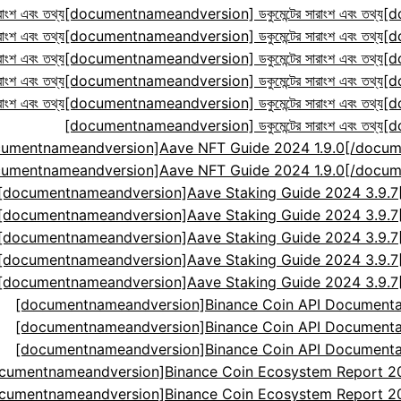
ংশ এবং তথ্য
[documentnameandversion] ডকুমেন্টের সারাংশ এবং তথ্য
[d
ংশ এবং তথ্য
[documentnameandversion] ডকুমেন্টের সারাংশ এবং তথ্য
[d
ংশ এবং তথ্য
[documentnameandversion] ডকুমেন্টের সারাংশ এবং তথ্য
[d
ংশ এবং তথ্য
[documentnameandversion] ডকুমেন্টের সারাংশ এবং তথ্য
[d
ংশ এবং তথ্য
[documentnameandversion] ডকুমেন্টের সারাংশ এবং তথ্য
[d
[documentnameandversion] ডকুমেন্টের সারাংশ এবং তথ্য
[d
cumentnameandversion]Aave NFT Guide 2024 1.9.0[
cumentnameandversion]Aave NFT Guide 2024 1.9.0[
[documentnameandversion]Aave Staking Guide 2024 3.9.
[documentnameandversion]Aave Staking Guide 2024 3.9.
[documentnameandversion]Aave Staking Guide 2024 3.9.
[documentnameandversion]Aave Staking Guide 2024 3.9.
[documentnameandversion]Aave Staking Guide 2024 3.9.
[documentnameandversion]Binance Coin API Documenta
[documentnameandversion]Binance Coin API Documenta
[documentnameandversion]Binance Coin API Documenta
cumentnameandversion]Binance Coin Ecosystem Report 2024
cumentnameandversion]Binance Coin Ecosystem Report 2024