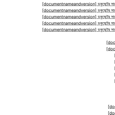
[documentnameandversion] ডকুমেন্টের সারা
[documentnameandversion] ডকুমেন্টের সারা
[documentnameandversion] ডকুমেন্টের সারা
[documentnameandversion] ডকুমেন্টের সারা
[documentnameandversion] ডকুমেন্টের সারা
[do
[do
[do
[do