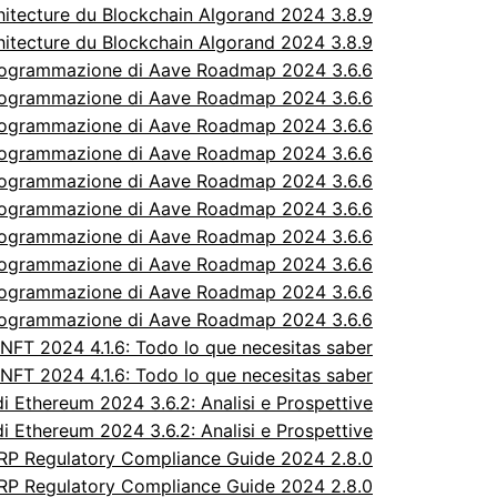
itecture du Blockchain Algorand 2024 3.8.9
itecture du Blockchain Algorand 2024 3.8.9
rogrammazione di Aave Roadmap 2024 3.6.6
rogrammazione di Aave Roadmap 2024 3.6.6
rogrammazione di Aave Roadmap 2024 3.6.6
rogrammazione di Aave Roadmap 2024 3.6.6
rogrammazione di Aave Roadmap 2024 3.6.6
rogrammazione di Aave Roadmap 2024 3.6.6
rogrammazione di Aave Roadmap 2024 3.6.6
rogrammazione di Aave Roadmap 2024 3.6.6
rogrammazione di Aave Roadmap 2024 3.6.6
rogrammazione di Aave Roadmap 2024 3.6.6
FT 2024 4.1.6: Todo lo que necesitas saber
FT 2024 4.1.6: Todo lo que necesitas saber
 Ethereum 2024 3.6.2: Analisi e Prospettive
 Ethereum 2024 3.6.2: Analisi e Prospettive
P Regulatory Compliance Guide 2024 2.8.0
P Regulatory Compliance Guide 2024 2.8.0