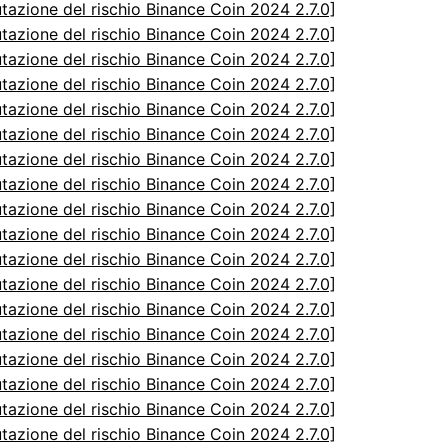
utazione del rischio Binance Coin 2024 2.7.0]
utazione del rischio Binance Coin 2024 2.7.0]
utazione del rischio Binance Coin 2024 2.7.0]
utazione del rischio Binance Coin 2024 2.7.0]
utazione del rischio Binance Coin 2024 2.7.0]
utazione del rischio Binance Coin 2024 2.7.0]
utazione del rischio Binance Coin 2024 2.7.0]
utazione del rischio Binance Coin 2024 2.7.0]
utazione del rischio Binance Coin 2024 2.7.0]
utazione del rischio Binance Coin 2024 2.7.0]
utazione del rischio Binance Coin 2024 2.7.0]
utazione del rischio Binance Coin 2024 2.7.0]
utazione del rischio Binance Coin 2024 2.7.0]
utazione del rischio Binance Coin 2024 2.7.0]
utazione del rischio Binance Coin 2024 2.7.0]
utazione del rischio Binance Coin 2024 2.7.0]
utazione del rischio Binance Coin 2024 2.7.0]
utazione del rischio Binance Coin 2024 2.7.0]