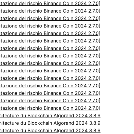
utazione del rischio Binance Coin 2024 2.7.0]
utazione del rischio Binance Coin 2024 2.7.0]
utazione del rischio Binance Coin 2024 2.7.0]
utazione del rischio Binance Coin 2024 2.7.0]
utazione del rischio Binance Coin 2024 2.7.0]
utazione del rischio Binance Coin 2024 2.7.0]
utazione del rischio Binance Coin 2024 2.7.0]
utazione del rischio Binance Coin 2024 2.7.0]
utazione del rischio Binance Coin 2024 2.7.0]
utazione del rischio Binance Coin 2024 2.7.0]
utazione del rischio Binance Coin 2024 2.7.0]
utazione del rischio Binance Coin 2024 2.7.0]
utazione del rischio Binance Coin 2024 2.7.0]
utazione del rischio Binance Coin 2024 2.7.0]
utazione del rischio Binance Coin 2024 2.7.0]
itecture du Blockchain Algorand 2024 3.8.9
itecture du Blockchain Algorand 2024 3.8.9
itecture du Blockchain Algorand 2024 3.8.9