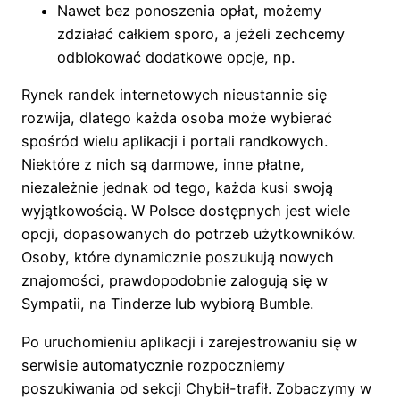
Nawet bez ponoszenia opłat, możemy
zdziałać całkiem sporo, a jeżeli zechcemy
odblokować dodatkowe opcje, np.
Rynek randek internetowych nieustannie się
rozwija, dlatego każda osoba może wybierać
spośród wielu aplikacji i portali randkowych.
Niektóre z nich są darmowe, inne płatne,
niezależnie jednak od tego, każda kusi swoją
wyjątkowością. W Polsce dostępnych jest wiele
opcji, dopasowanych do potrzeb użytkowników.
Osoby, które dynamicznie poszukują nowych
znajomości, prawdopodobnie zalogują się w
Sympatii, na Tinderze lub wybiorą Bumble.
Po uruchomieniu aplikacji i zarejestrowaniu się w
serwisie automatycznie rozpoczniemy
poszukiwania od sekcji Chybił-trafił. Zobaczymy w