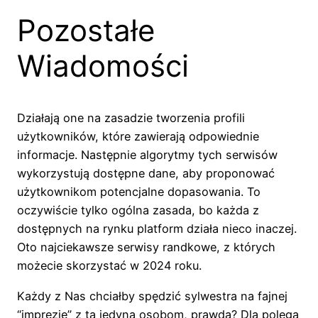
Pozostałe
Wiadomości
Działają one na zasadzie tworzenia profili
użytkowników, które zawierają odpowiednie
informacje. Następnie algorytmy tych serwisów
wykorzystują dostępne dane, aby proponować
użytkownikom potencjalne dopasowania. To
oczywiście tylko ogólna zasada, bo każda z
dostępnych na rynku platform działa nieco inaczej.
Oto najciekawsze serwisy randkowe, z których
możecie skorzystać w 2024 roku.
Każdy z Nas chciałby spędzić sylwestra na fajnej
“imprezie” z tą jedyną osobom, prawda? Dla polega