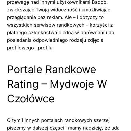
przewagę nad innymi użytkownikami Badoo,
zwiększając Twoją widoczność i umożliwiając
przeglądanie bez reklam. Ale – i dotyczy to
wszystkich serwisów randkowych – korzyści z
płatnego członkostwa bledną w porównaniu do
posiadania odpowiedniego rodzaju zdjęcia
profilowego i profilu.
Portale Randkowe
Rating – Mydwoje W
Czołówce
O tym i innych portalach randkowych szerzej
piszemy w dalszej części i mamy nadzieję, że uda