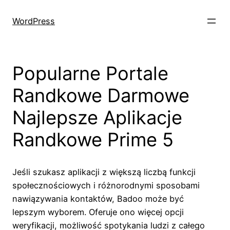
Skip
to
WordPress
content
Popularne Portale
Randkowe Darmowe
Najlepsze Aplikacje
Randkowe Prime 5
Jeśli szukasz aplikacji z większą liczbą funkcji
społecznościowych i różnorodnymi sposobami
nawiązywania kontaktów, Badoo może być
lepszym wyborem. Oferuje ono więcej opcji
weryfikacji, możliwość spotykania ludzi z całego