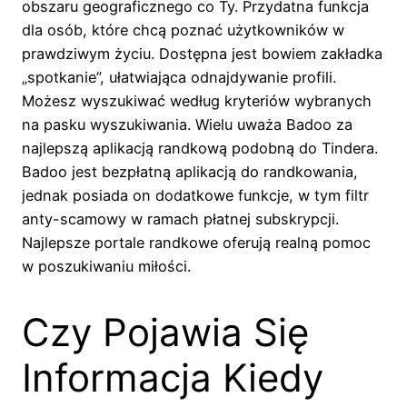
obszaru geograficznego co Ty. Przydatna funkcja
dla osób, które chcą poznać użytkowników w
prawdziwym życiu. Dostępna jest bowiem zakładka
„spotkanie”, ułatwiająca odnajdywanie profili.
Możesz wyszukiwać według kryteriów wybranych
na pasku wyszukiwania. Wielu uważa Badoo za
najlepszą aplikacją randkową podobną do Tindera.
Badoo jest bezpłatną aplikacją do randkowania,
jednak posiada on dodatkowe funkcje, w tym filtr
anty-scamowy w ramach płatnej subskrypcji.
Najlepsze portale randkowe oferują realną pomoc
w poszukiwaniu miłości.
Czy Pojawia Się
Informacja Kiedy