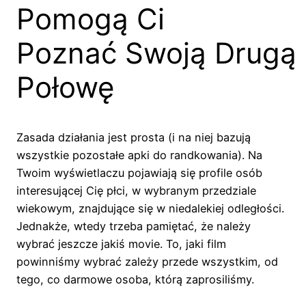
Pomogą Ci
Poznać Swoją Drugą
Połowę
Zasada działania jest prosta (i na niej bazują
wszystkie pozostałe apki do randkowania). Na
Twoim wyświetlaczu pojawiają się profile osób
interesującej Cię płci, w wybranym przedziale
wiekowym, znajdujące się w niedalekiej odległości.
Jednakże, wtedy trzeba pamiętać, że należy
wybrać jeszcze jakiś movie. To, jaki film
powinniśmy wybrać zależy przede wszystkim, od
tego, co darmowe osoba, którą zaprosiliśmy.