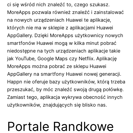
ci się wśród nich znaleźć to, czego szukasz.
MoreApps pozwala również znaleźć i zainstalować
na nowych urządzeniach Huawei te aplikacje,
których nie ma w sklepie z aplikacjami Huawei
AppGallery. Dzięki MoreApps użytkownicy nowych
smartfonów Huawei mogą w kilka minut pobrać
niedostępne na tych urządzeniach aplikacje takie
jak YouTube, Google Maps czy Netflix. Aplikację
MoreApps można pobrać ze sklepu Huawei
AppGallery na smartfony Huawei nowej generacji.
Happn nie oferuje bazy użytkowników, którą trzeba
przeszukać, by móc znaleźć swoją drugą połówkę.
Zamiast tego, aplikacja wykrywa obecność innych
użytkowników, znajdujących się blisko nas.
Portale Randkowe