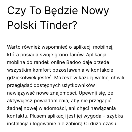
Czy To Będzie Nowy
Polski Tinder?
Warto również wspomnieć o aplikacji mobilnej,
która posiada swoje grono fanów. Aplikacja
mobilna do randek online Badoo daje przede
wszystkim komfort pozostawania w kontakcie
gdziekolwiek jesteś. Możesz w każdej wolnej chwili
przeglądać dostępnych użytkowników i
nawiązywać nowe znajomości. Upewnij się, że
aktywujesz powiadomienia, aby nie przegapić
żadnej nowej wiadomości, ani chęci nawiązania
kontaktu. Plusem aplikacji jest jej wygoda – szybka
instalacja i logowanie nie zabiorą Ci dużo czasu.