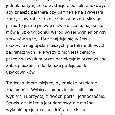
jednak na tym, że korzystając z portali randkowych
aby znaleźć partnera czy partnerkę na sylwestra
zaczynamy robić to znacznie za późno. Miesiąc
przed to już na prawdę niewiele czasu, najlepsze
mówią już o tygodniu. Wśród wyżej wymienionych
serwisów są te, które znajdują się w ścisłej
czołówce najpopularniejszych portali randkowych
zagranicznych . Pierwszy z nich jest ceniony
przede wszystkim przez perfekcyjnie przemyślane
zabezpieczenia i doskonałe podejście do
użytkowników.
Tinder to dobre miejsce, by znaleźć przelotne
znajomości. Wybierz samodzielnie… albo nie
wybieraj i korzystaj z dwóch portali jednocześnie.
Serwis z założenia jest darmowy, ale można
wykupić opcję premium, która daje kilka