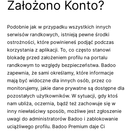
Założono Konto?
Podobnie jak w przypadku wszystkich innych
serwisów randkowych, istnieją pewne środki
ostrożności, które powinieneś podjąć podczas
korzystania z aplikacji. To, co często stanowi
blokadę przed założeniem profilu na portalu
randkowym to względy bezpieczeństwa. Badoo
zapewnia, że sami określamy, które informacje
mają być widoczne dla innych osób, przez co
monitorujemy, jakie dane prywatne są dostępne dla
pozostałych użytkowników. W sytuacji, gdy ktoś
nam ubliża, oczernia, bądź też zachowuje się w
inny niewłaściwy sposób, możliwe jest zgłoszenie
uwagi do administratorów Badoo i zablokowanie
uciążliwego profilu. Badoo Premium daje Ci