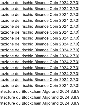
utazione del rischio Binance Coin 2024 2.7.0]
utazione del rischio Binance Coin 2024 2.7.0]
utazione del rischio Binance Coin 2024 2.7.0]
utazione del rischio Binance Coin 2024 2.7.0]
utazione del rischio Binance Coin 2024 2.7.0]
utazione del rischio Binance Coin 2024 2.7.0]
utazione del rischio Binance Coin 2024 2.7.0]
utazione del rischio Binance Coin 2024 2.7.0]
utazione del rischio Binance Coin 2024 2.7.0]
utazione del rischio Binance Coin 2024 2.7.0]
utazione del rischio Binance Coin 2024 2.7.0]
utazione del rischio Binance Coin 2024 2.7.0]
utazione del rischio Binance Coin 2024 2.7.0]
utazione del rischio Binance Coin 2024 2.7.0]
utazione del rischio Binance Coin 2024 2.7.0]
itecture du Blockchain Algorand 2024 3.8.9
itecture du Blockchain Algorand 2024 3.8.9
itecture du Blockchain Algorand 2024 3.8.9