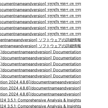
ocumentnameandversion] ডকুমেন্টের সারাংশ এবং তথ্য
ocumentnameandversion] ডকুমেন্টের সারাংশ এবং তথ্য
ocumentnameandversion] ডকুমেন্টের সারাংশ এবং তথ্য
ocumentnameandversion] ডকুমেন্টের সারাংশ এবং তথ্য
ocumentnameandversion] ডকুমেন্টের সারাংশ এবং তথ্য
ocumentnameandversion] ডকুমেন্টের সারাংশ এবং তথ্য
/documentnameandversion] ソフトウェアの詳細情報
/documentnameandversion] ソフトウェアの詳細情報
7[/documentnameandversion] Documentation
7[/documentnameandversion] Documentation
7[/documentnameandversion] Documentation
7[/documentnameandversion] Documentation
7[/documentnameandversion] Documentation
tion 2024 4.8.6[/documentnameandversion]
tion 2024 4.8.6[/documentnameandversion]
tion 2024 4.8.6[/documentnameandversion]
 3.5.1: Comprehensive Analysis & Insights
 3.5.1: Comprehensive Analysis & Insights