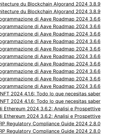
itecture du Blockchain Algorand 2024 3.8.9
itecture du Blockchain Algorand 2024 3.8.9
rogrammazione di Aave Roadmap 2024 3.6.6
rogrammazione di Aave Roadmap 2024 3.6.6
rogrammazione di Aave Roadmap 2024 3.6.6
rogrammazione di Aave Roadmap 2024 3.6.6
rogrammazione di Aave Roadmap 2024 3.6.6
rogrammazione di Aave Roadmap 2024 3.6.6
rogrammazione di Aave Roadmap 2024 3.6.6
rogrammazione di Aave Roadmap 2024 3.6.6
rogrammazione di Aave Roadmap 2024 3.6.6
rogrammazione di Aave Roadmap 2024 3.6.6
FT 2024 4.1.6: Todo lo que necesitas saber
FT 2024 4.1.6: Todo lo que necesitas saber
 Ethereum 2024 3.6.2: Analisi e Prospettive
 Ethereum 2024 3.6.2: Analisi e Prospettive
P Regulatory Compliance Guide 2024 2.8.0
P Regulatory Compliance Guide 2024 2.8.0