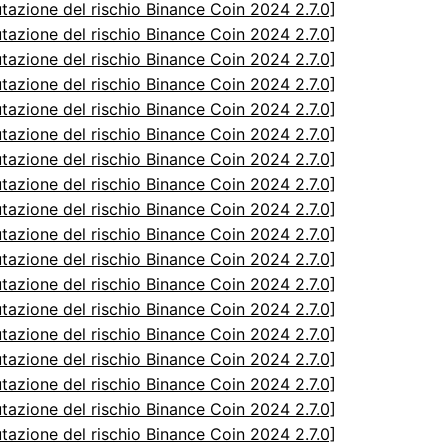
utazione del rischio Binance Coin 2024 2.7.0]
utazione del rischio Binance Coin 2024 2.7.0]
utazione del rischio Binance Coin 2024 2.7.0]
utazione del rischio Binance Coin 2024 2.7.0]
utazione del rischio Binance Coin 2024 2.7.0]
utazione del rischio Binance Coin 2024 2.7.0]
utazione del rischio Binance Coin 2024 2.7.0]
utazione del rischio Binance Coin 2024 2.7.0]
utazione del rischio Binance Coin 2024 2.7.0]
utazione del rischio Binance Coin 2024 2.7.0]
utazione del rischio Binance Coin 2024 2.7.0]
utazione del rischio Binance Coin 2024 2.7.0]
utazione del rischio Binance Coin 2024 2.7.0]
utazione del rischio Binance Coin 2024 2.7.0]
utazione del rischio Binance Coin 2024 2.7.0]
utazione del rischio Binance Coin 2024 2.7.0]
utazione del rischio Binance Coin 2024 2.7.0]
utazione del rischio Binance Coin 2024 2.7.0]