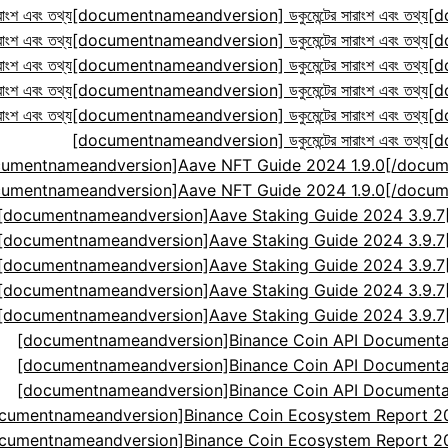
ংশ এবং তথ্য
[documentnameandversion] ডকুমেন্টের সারাংশ এবং তথ্য
[d
ংশ এবং তথ্য
[documentnameandversion] ডকুমেন্টের সারাংশ এবং তথ্য
[d
ংশ এবং তথ্য
[documentnameandversion] ডকুমেন্টের সারাংশ এবং তথ্য
[d
ংশ এবং তথ্য
[documentnameandversion] ডকুমেন্টের সারাংশ এবং তথ্য
[d
ংশ এবং তথ্য
[documentnameandversion] ডকুমেন্টের সারাংশ এবং তথ্য
[d
[documentnameandversion] ডকুমেন্টের সারাংশ এবং তথ্য
[d
cumentnameandversion]Aave NFT Guide 2024 1.9.0[
cumentnameandversion]Aave NFT Guide 2024 1.9.0[
[documentnameandversion]Aave Staking Guide 2024 3.9.
[documentnameandversion]Aave Staking Guide 2024 3.9.
[documentnameandversion]Aave Staking Guide 2024 3.9.
[documentnameandversion]Aave Staking Guide 2024 3.9.
[documentnameandversion]Aave Staking Guide 2024 3.9.
[documentnameandversion]Binance Coin API Documenta
[documentnameandversion]Binance Coin API Documenta
[documentnameandversion]Binance Coin API Documenta
cumentnameandversion]Binance Coin Ecosystem Report 2024
cumentnameandversion]Binance Coin Ecosystem Report 2024