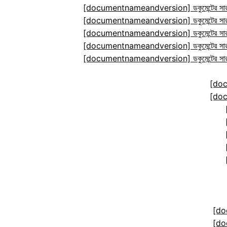
[documentnameandversion] ডকুমেন্টের সারা
[documentnameandversion] ডকুমেন্টের সারা
[documentnameandversion] ডকুমেন্টের সারা
[documentnameandversion] ডকুমেন্টের সারা
[documentnameandversion] ডকুমেন্টের সারা
[do
[do
[do
[do