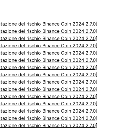
utazione del rischio Binance Coin 2024 2.7.0]
utazione del rischio Binance Coin 2024 2.7.0]
utazione del rischio Binance Coin 2024 2.7.0]
utazione del rischio Binance Coin 2024 2.7.0]
utazione del rischio Binance Coin 2024 2.7.0]
utazione del rischio Binance Coin 2024 2.7.0]
utazione del rischio Binance Coin 2024 2.7.0]
utazione del rischio Binance Coin 2024 2.7.0]
utazione del rischio Binance Coin 2024 2.7.0]
utazione del rischio Binance Coin 2024 2.7.0]
utazione del rischio Binance Coin 2024 2.7.0]
utazione del rischio Binance Coin 2024 2.7.0]
utazione del rischio Binance Coin 2024 2.7.0]
utazione del rischio Binance Coin 2024 2.7.0]
utazione del rischio Binance Coin 2024 2.7.0]