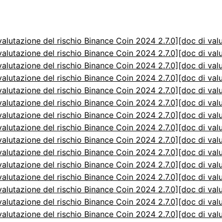
valutazione del rischio Binance Coin 2024 2.7.0]
[doc di val
valutazione del rischio Binance Coin 2024 2.7.0]
[doc di val
valutazione del rischio Binance Coin 2024 2.7.0]
[doc di val
valutazione del rischio Binance Coin 2024 2.7.0]
[doc di val
valutazione del rischio Binance Coin 2024 2.7.0]
[doc di val
valutazione del rischio Binance Coin 2024 2.7.0]
[doc di val
valutazione del rischio Binance Coin 2024 2.7.0]
[doc di val
valutazione del rischio Binance Coin 2024 2.7.0]
[doc di val
valutazione del rischio Binance Coin 2024 2.7.0]
[doc di val
valutazione del rischio Binance Coin 2024 2.7.0]
[doc di val
valutazione del rischio Binance Coin 2024 2.7.0]
[doc di val
valutazione del rischio Binance Coin 2024 2.7.0]
[doc di val
valutazione del rischio Binance Coin 2024 2.7.0]
[doc di val
valutazione del rischio Binance Coin 2024 2.7.0]
[doc di val
valutazione del rischio Binance Coin 2024 2.7.0]
[doc di val